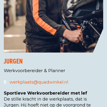
JURGEN
Werkvoorbereider & Planner
E
werkplaats@quadwinkel.nl
Sportieve Werkvoorbereider met lef
De stille kracht in de werkplaats, dat is
Jurgen. Hij hoeft niet op de voorgrond te