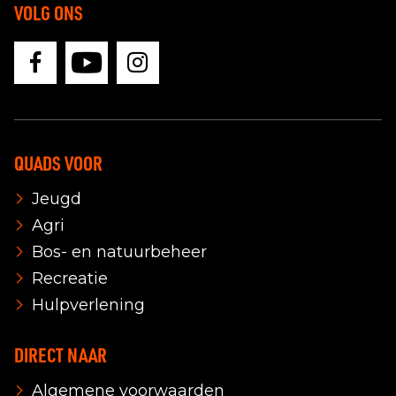
VOLG ONS
QUADS VOOR
Jeugd
Agri
Bos- en natuurbeheer
Recreatie
Hulpverlening
DIRECT NAAR
Algemene voorwaarden