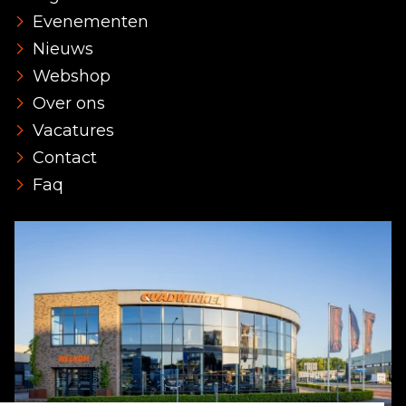
Evenementen
Nieuws
Webshop
Over ons
Vacatures
Contact
Faq