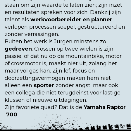
staan om zijn waarde te laten zien; zijn inzet
en resultaten spreken voor zich. Dankzij zijn
talent als
werkvoorbereider en planner
verlopen processen soepel, gestructureerd en
zonder verrassingen.
Buiten het werk is Jurgen minstens zo
gedreven
. Crossen op twee wielen is zijn
passie, of dat nu op de mountainbike, motor
of crossmotor is, maakt niet uit, zolang het
maar vol gas kan. Zijn lef, focus en
doorzettingsvermogen maken hem niet
alleen een
sporter
zonder angst, maar ook
een collega die niet terugdeinst voor lastige
klussen of nieuwe uitdagingen.
Zijn favoriete quad? Dat is de
Yamaha Raptor
700