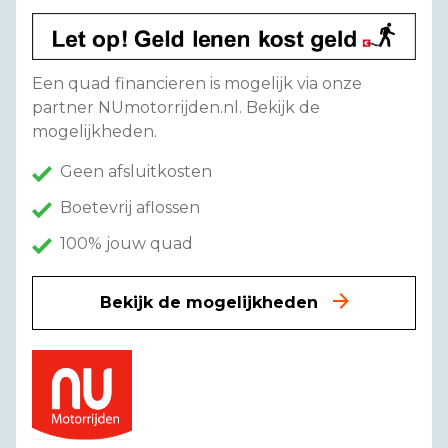
Een quad financieren is mogelijk via onze
partner NUmotorrijden.nl. Bekijk de
mogelijkheden.
Geen afsluitkosten
Boetevrij aflossen
100% jouw quad
Bekijk de mogelijkheden