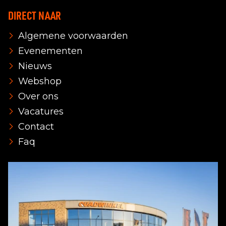
DIRECT NAAR
Algemene voorwaarden
Evenementen
Nieuws
Webshop
Over ons
Vacatures
Contact
Faq