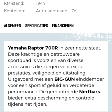
KM-stand:
1944
Kenteken:
Auto-kenteken (L7e)
ALGEMEEN
SPECIFICATIES
FINANCIEREN
Yamaha Raptor 700R
in zeer nette staat.
Deze krachtige en betrouwbare
sportquad is voorzien van diverse
accessoires die zorgen voor extra
prestaties, veiligheid en uitstraling.
Uitgevoerd met een
BIG-GUN
einddemper
voor een sportief geluid en verbeterde
performance. De gemonteerde
Nerfbars
bieden extra bescherming en controle
tijdens het rijden.