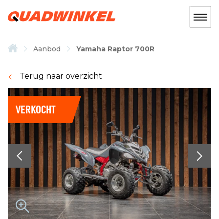
Aanbod
Yamaha Raptor 700R
Terug naar overzicht
VERKOCHT