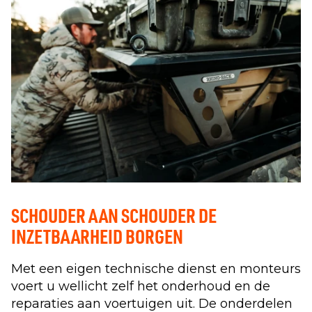
SCHOUDER AAN SCHOUDER DE
INZETBAARHEID BORGEN
Met een eigen technische dienst en monteurs
voert u wellicht zelf het onderhoud en de
reparaties aan voertuigen uit. De onderdelen