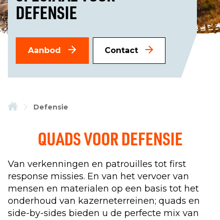
DEFENSIE
Aanbod
Contact
Defensie
QUADS VOOR DEFENSIE
Van verkenningen en patrouilles tot first
response missies. En van het vervoer van
mensen en materialen op een basis tot het
onderhoud van kazerneterreinen; quads en
side-by-sides bieden u de perfecte mix van