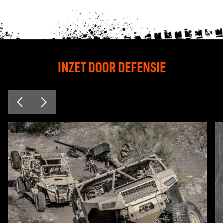
INZET DOOR DEFENSIE