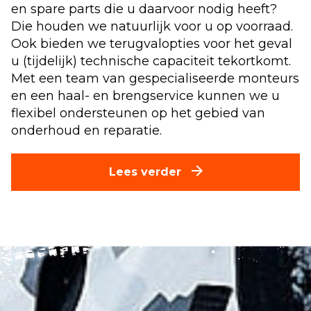
en spare parts die u daarvoor nodig heeft?
Die houden we natuurlijk voor u op voorraad.
Ook bieden we terugvalopties voor het geval
u (tijdelijk) technische capaciteit tekortkomt.
Met een team van gespecialiseerde monteurs
en een haal- en brengservice kunnen we u
flexibel ondersteunen op het gebied van
onderhoud en reparatie.
Lees verder