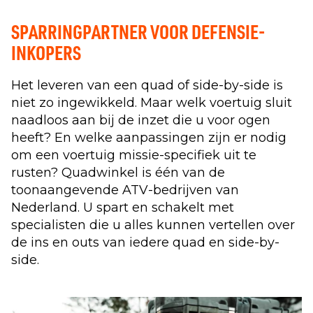
SPARRINGPARTNER VOOR DEFENSIE-
INKOPERS
Het leveren van een quad of side-by-side is
niet zo ingewikkeld. Maar welk voertuig sluit
naadloos aan bij de inzet die u voor ogen
heeft? En welke aanpassingen zijn er nodig
om een voertuig missie-specifiek uit te
rusten? Quadwinkel is één van de
toonaangevende ATV-bedrijven van
Nederland. U spart en schakelt met
specialisten die u alles kunnen vertellen over
de ins en outs van iedere quad en side-by-
side.