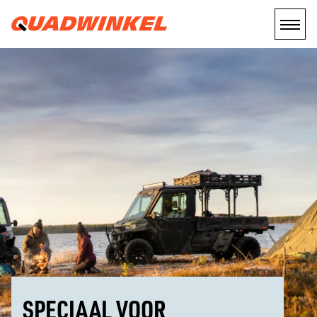
SPECIAAL VOOR