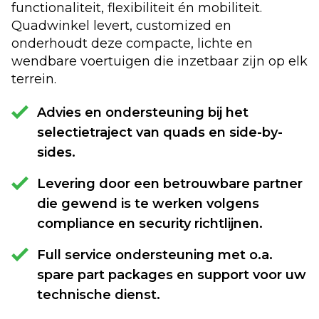
functionaliteit, flexibiliteit én mobiliteit.
Quadwinkel levert, customized en
onderhoudt deze compacte, lichte en
wendbare voertuigen die inzetbaar zijn op elk
terrein.
Advies en ondersteuning bij het
selectietraject van quads en side-by-
sides.
Levering door een betrouwbare partner
die gewend is te werken volgens
compliance en security richtlijnen.
Full service ondersteuning met o.a.
spare part packages en support voor uw
technische dienst.