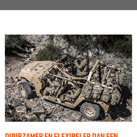
DUURZAMER EN FLEXIBELER DAN EEN