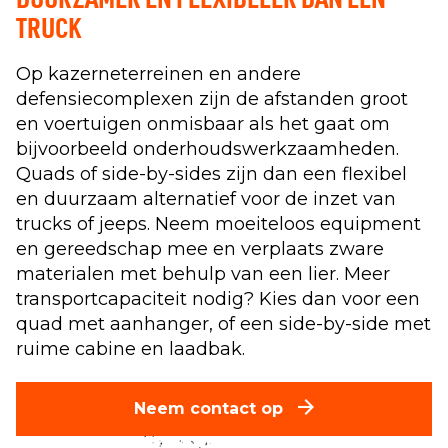
TRUCK
Op kazerneterreinen en andere
defensiecomplexen zijn de afstanden groot
en voertuigen onmisbaar als het gaat om
bijvoorbeeld onderhoudswerkzaamheden.
Quads of side-by-sides zijn dan een flexibel
en duurzaam alternatief voor de inzet van
trucks of jeeps. Neem moeiteloos equipment
en gereedschap mee en verplaats zware
materialen met behulp van een lier. Meer
transportcapaciteit nodig? Kies dan voor een
quad met aanhanger, of een side-by-side met
ruime cabine en laadbak.
Neem contact op