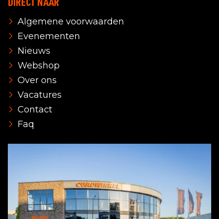
DIRECT NAAR
Algemene voorwaarden
Evenementen
Nieuws
Webshop
Over ons
Vacatures
Contact
Faq