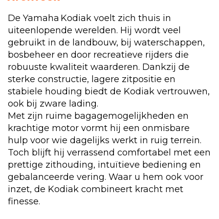
De Yamaha Kodiak voelt zich thuis in
uiteenlopende werelden. Hij wordt veel
gebruikt in de landbouw, bij waterschappen,
bosbeheer en door recreatieve rijders die
robuuste kwaliteit waarderen. Dankzij de
sterke constructie, lagere zitpositie en
stabiele houding biedt de Kodiak vertrouwen,
ook bij zware lading.
Met zijn ruime bagagemogelijkheden en
krachtige motor vormt hij een onmisbare
hulp voor wie dagelijks werkt in ruig terrein.
Toch blijft hij verrassend comfortabel met een
prettige zithouding, intuïtieve bediening en
gebalanceerde vering. Waar u hem ook voor
inzet, de Kodiak combineert kracht met
finesse.