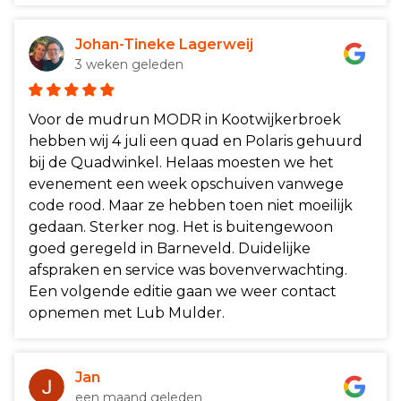
Johan-Tineke Lagerweij
3 weken geleden
Voor de mudrun MODR in Kootwijkerbroek
hebben wij 4 juli een quad en Polaris gehuurd
bij de Quadwinkel. Helaas moesten we het
evenement een week opschuiven vanwege
code rood. Maar ze hebben toen niet moeilijk
gedaan. Sterker nog. Het is buitengewoon
goed geregeld in Barneveld. Duidelijke
afspraken en service was bovenverwachting.
Een volgende editie gaan we weer contact
opnemen met Lub Mulder.
Jan
een maand geleden