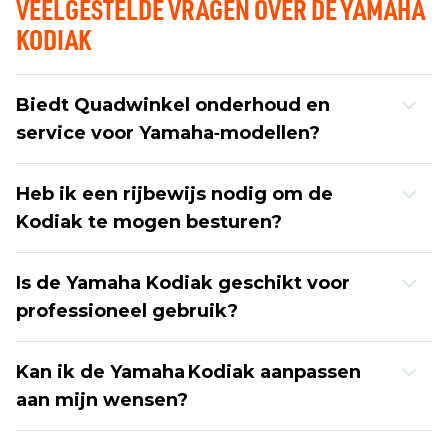
VEELGESTELDE VRAGEN OVER DE YAMAHA
KODIAK
Biedt Quadwinkel onderhoud en
service voor Yamaha‑modellen?
Heb ik een rijbewijs nodig om de
Kodiak te mogen besturen?
Is de Yamaha Kodiak geschikt voor
professioneel gebruik?
Kan ik de Yamaha Kodiak aanpassen
aan mijn wensen?