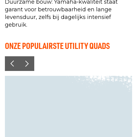
Duurzame bouw: Yamaha‑kwaliteit staat
garant voor betrouwbaarheid en lange
levensduur, zelfs bij dagelijks intensief
gebruik.
ONZE POPULAIRSTE UTILITY QUADS