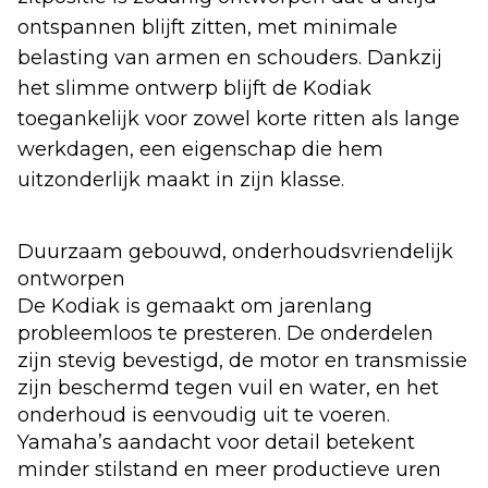
ontspannen blijft zitten, met minimale
belasting van armen en schouders. Dankzij
het slimme ontwerp blijft de Kodiak
toegankelijk voor zowel korte ritten als lange
werkdagen, een eigenschap die hem
uitzonderlijk maakt in zijn klasse.
Duurzaam gebouwd, onderhoudsvriendelijk
ontworpen
De Kodiak is gemaakt om jarenlang
probleemloos te presteren. De onderdelen
zijn stevig bevestigd, de motor en transmissie
zijn beschermd tegen vuil en water, en het
onderhoud is eenvoudig uit te voeren.
Yamaha’s aandacht voor detail betekent
minder stilstand en meer productieve uren