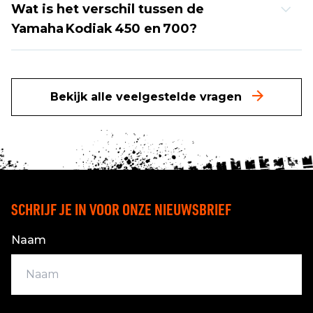
Wat is het verschil tussen de
Yamaha Kodiak 450 en 700?
Bekijk alle veelgestelde vragen
SCHRIJF JE IN VOOR ONZE NIEUWSBRIEF
Naam