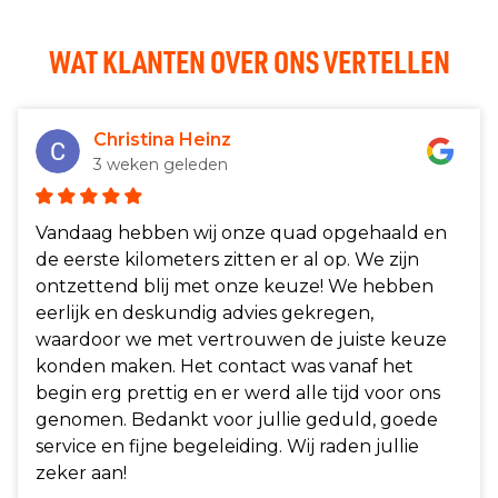
WAT KLANTEN OVER ONS VERTELLEN
Christina Heinz
3 weken geleden
Vandaag hebben wij onze quad opgehaald en
de eerste kilometers zitten er al op. We zijn
ontzettend blij met onze keuze! We hebben
eerlijk en deskundig advies gekregen,
waardoor we met vertrouwen de juiste keuze
konden maken. Het contact was vanaf het
begin erg prettig en er werd alle tijd voor ons
genomen. Bedankt voor jullie geduld, goede
service en fijne begeleiding. Wij raden jullie
zeker aan!