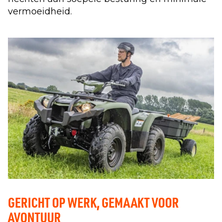
vermoeidheid.
GERICHT OP WERK, GEMAAKT VOOR
AVONTUUR