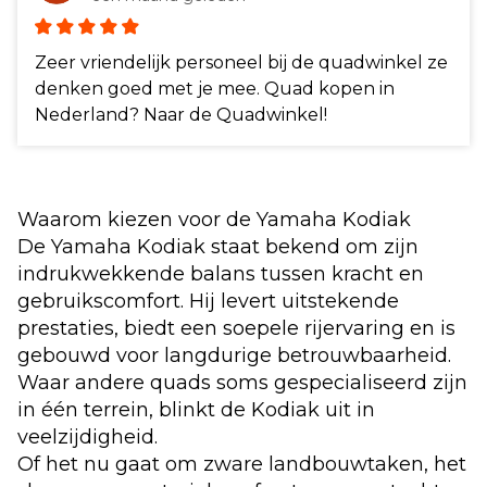
Zeer vriendelijk personeel bij de quadwinkel ze
denken goed met je mee. Quad kopen in
Nederland? Naar de Quadwinkel!
Waarom kiezen voor de Yamaha Kodiak
De Yamaha Kodiak staat bekend om zijn
indrukwekkende balans tussen kracht en
gebruikscomfort. Hij levert uitstekende
prestaties, biedt een soepele rijervaring en is
gebouwd voor langdurige betrouwbaarheid.
Waar andere quads soms gespecialiseerd zijn
in één terrein, blinkt de Kodiak uit in
veelzijdigheid.
Of het nu gaat om zware landbouwtaken, het