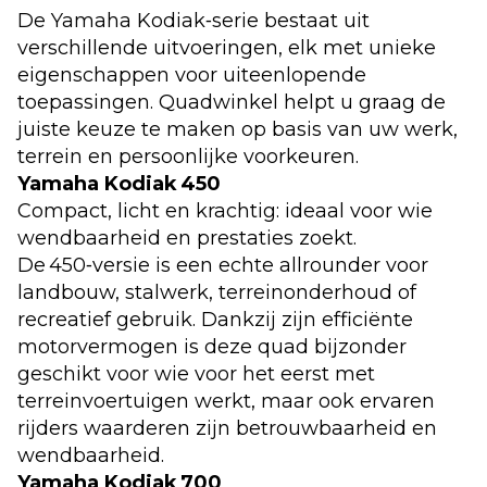
De Yamaha Kodiak‑serie bestaat uit
verschillende uitvoeringen, elk met unieke
eigenschappen voor uiteenlopende
toepassingen. Quadwinkel helpt u graag de
juiste keuze te maken op basis van uw werk,
terrein en persoonlijke voorkeuren.
Yamaha Kodiak 450
Compact, licht en krachtig: ideaal voor wie
wendbaarheid en prestaties zoekt.
De 450‑versie is een echte allrounder voor
landbouw, stalwerk, terreinonderhoud of
recreatief gebruik. Dankzij zijn efficiënte
motorvermogen is deze quad bijzonder
geschikt voor wie voor het eerst met
terreinvoertuigen werkt, maar ook ervaren
rijders waarderen zijn betrouwbaarheid en
wendbaarheid.
Yamaha Kodiak 700