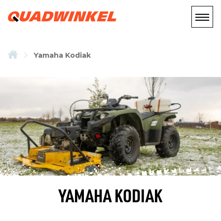
Yamaha Kodiak
YAMAHA KODIAK