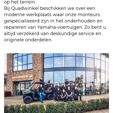
op het terrein.
Bij Quadwinkel beschikken we over een
moderne werkplaats waar onze monteurs
gespecialiseerd zijn in het onderhouden en
repareren van Yamaha‑voertuigen. Zo bent u
altijd verzekerd van deskundige service en
originele onderdelen.