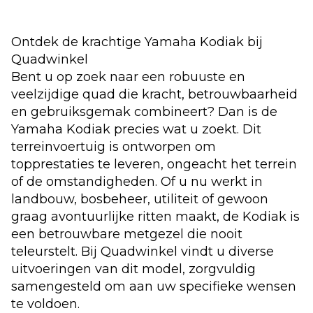
Ontdek de krachtige Yamaha Kodiak bij
Quadwinkel
Bent u op zoek naar een robuuste en
veelzijdige quad die kracht, betrouwbaarheid
en gebruiksgemak combineert? Dan is de
Yamaha Kodiak precies wat u zoekt. Dit
terreinvoertuig is ontworpen om
topprestaties te leveren, ongeacht het terrein
of de omstandigheden. Of u nu werkt in
landbouw, bosbeheer, utiliteit of gewoon
graag avontuurlijke ritten maakt, de Kodiak is
een betrouwbare metgezel die nooit
teleurstelt. Bij Quadwinkel vindt u diverse
uitvoeringen van dit model, zorgvuldig
samengesteld om aan uw specifieke wensen
te voldoen.