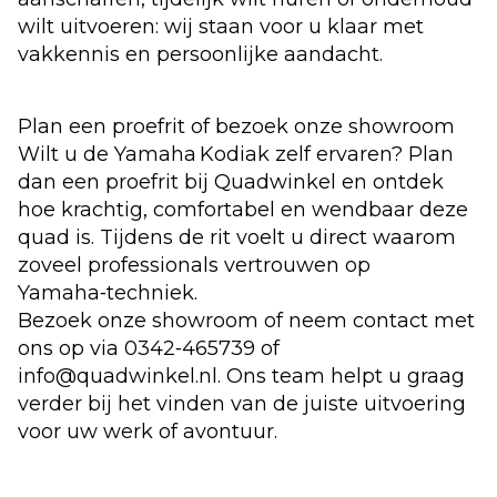
wilt uitvoeren: wij staan voor u klaar met
vakkennis en persoonlijke aandacht.
Plan een proefrit of bezoek onze showroom
Wilt u de Yamaha Kodiak zelf ervaren? Plan
dan een proefrit bij Quadwinkel en ontdek
hoe krachtig, comfortabel en wendbaar deze
quad is. Tijdens de rit voelt u direct waarom
zoveel professionals vertrouwen op
Yamaha‑techniek.
Bezoek onze showroom of neem contact met
ons op via
0342‑465739
of
info@quadwinkel.nl
. Ons team helpt u graag
verder bij het vinden van de juiste uitvoering
voor uw werk of avontuur.