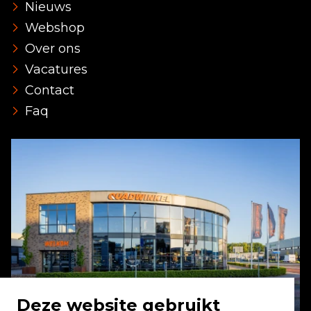
Nieuws
Webshop
Over ons
Vacatures
Contact
Faq
Deze website gebruikt