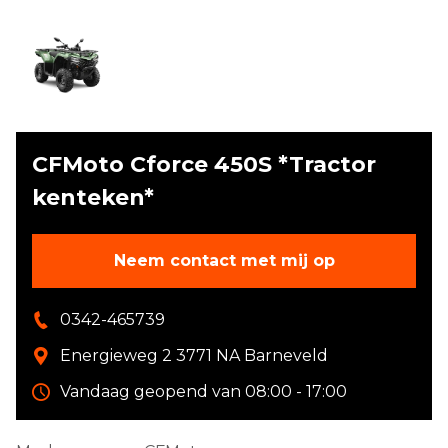
CFMoto Cforce 450S *Tractor
kenteken*
Neem contact met mij op
0342-465739
Energieweg 2 3771 NA Barneveld
Vandaag geopend van 08:00 - 17:00