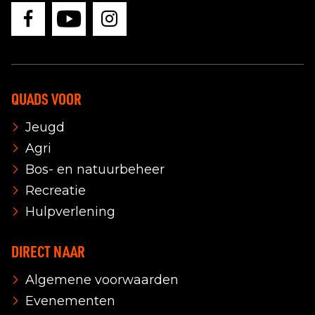
QUADS VOOR
Jeugd
Agri
Bos- en natuurbeheer
Recreatie
Hulpverlening
DIRECT NAAR
Algemene voorwaarden
Evenementen