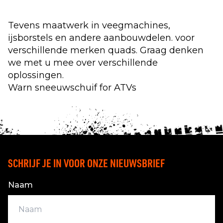
Tevens maatwerk in veegmachines,
ijsborstels en andere aanbouwdelen. voor
verschillende merken quads. Graag denken
we met u mee over verschillende
oplossingen.
Warn sneeuwschuif for ATVs
SCHRIJF JE IN VOOR ONZE NIEUWSBRIEF
Naam