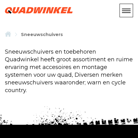
Sneeuwschuivers
Sneeuwschuivers en toebehoren
Quadwinkel heeft groot assortiment en ruime
ervaring met accesoires en montage
systemen voor uw quad, Diversen merken
sneeuwschuivers waaronder; warn en cycle
country.