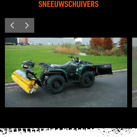
SNEEUWSCHUIVERS