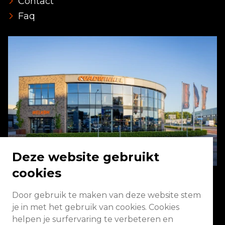
Contact
Faq
Deze website gebruikt
cookies
Door gebruik te maken van deze website stem
Energieweg 2 3771 NA Barneveld
je in met het gebruik van cookies. Cookies
helpen je surfervaring te verbeteren en