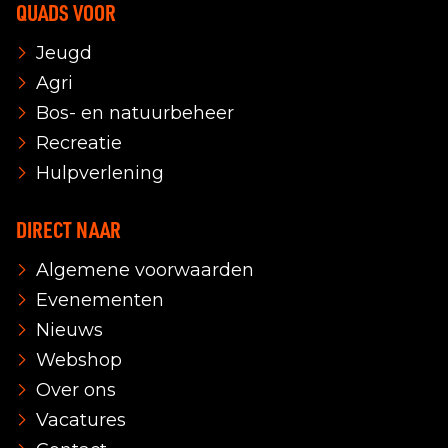
QUADS VOOR
Jeugd
Agri
Bos- en natuurbeheer
Recreatie
Hulpverlening
DIRECT NAAR
Algemene voorwaarden
Evenementen
Nieuws
Webshop
Over ons
Vacatures