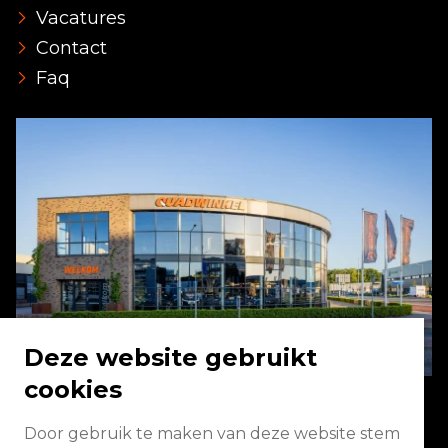
Vacatures
Contact
Faq
Deze website gebruikt
cookies
Door gebruik te maken van deze website stem