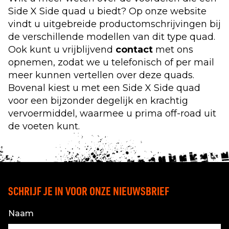
Side X Side quad u biedt? Op onze website
vindt u uitgebreide productomschrijvingen bij
de verschillende modellen van dit type quad.
Ook kunt u vrijblijvend
contact
met ons
opnemen, zodat we u telefonisch of per mail
meer kunnen vertellen over deze quads.
Bovenal kiest u met een Side X Side quad
voor een bijzonder degelijk en krachtig
vervoermiddel, waarmee u prima off-road uit
de voeten kunt.
SCHRIJF JE IN VOOR ONZE NIEUWSBRIEF
Naam