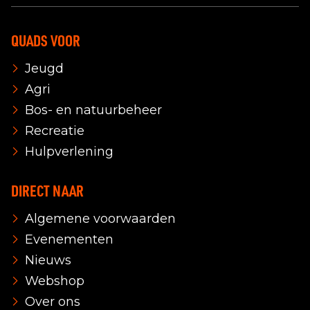
QUADS VOOR
Jeugd
Agri
Bos- en natuurbeheer
Recreatie
Hulpverlening
DIRECT NAAR
Algemene voorwaarden
Evenementen
Nieuws
Webshop
Over ons