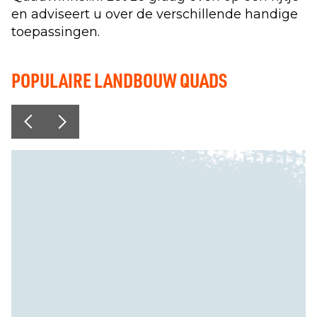
en adviseert u over de verschillende handige
toepassingen.
POPULAIRE LANDBOUW QUADS