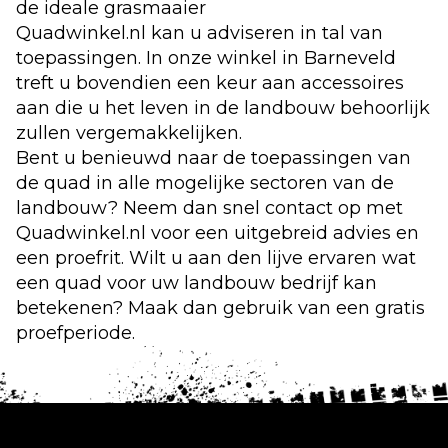
de ideale grasmaaier
Quadwinkel.nl kan u adviseren in tal van
toepassingen. In onze
winkel in Barneveld
treft u bovendien een keur aan accessoires
aan die u het leven in de landbouw behoorlijk
zullen vergemakkelijken.
Bent u benieuwd naar de toepassingen van
de quad in alle mogelijke sectoren van de
landbouw? Neem dan snel
contact
op met
Quadwinkel.nl voor een uitgebreid advies en
een proefrit. Wilt u aan den lijve ervaren wat
een quad voor uw landbouw bedrijf kan
betekenen? Maak dan gebruik van een gratis
proefperiode.