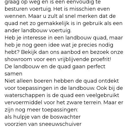
graag op weg en is een eenvoudig te
besturen voertuig. Het is misschien even
wennen. Maar u zult al snel merken dat de
quad net zo gemakkelijk is in gebruik als een
ander landbouw voertuig.
Heb je interesse in een landbouw quad, maar
heb je nog geen idee wat je precies nodig
hebt? Bekijk dan
ons aanbod
en bezoek onze
showroom voor een vrijblijvende proefrit!
De landbouw en de quad gaan perfect
samen
Niet alleen boeren hebben de quad ontdekt
voor toepassingen in de landbouw. Ook bij de
waterschappen is de quad een veelgebruikt
vervoermiddel voor het zware terrein. Maar er
zijn nog meer toepassingen:
als hulpje van de boswachter
voorzien van sneeuwschuiver