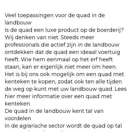
Veel toepassingen voor de quad in de
landbouw
Is de quad een luxe product op de boerderij?
Wij denken van niet. Steeds meer
professionals die actief zijn in de landbouw
ontdekken dat de quad een ideaal voertuig
heeft. Wie hem eenmaal op het erf heeft
staan, kan er eigenlijk niet meer om heen.
Het is bij ons ook mogelijk om een quad met
kenteken te kopen, zodat ook ten alle tijden
de weg op kunt met uw landbouw quad. Lees
hier meer informatie over een
quad met
kenteken
.
De quad in de landbouw kent tal van
voordelen
In de agrarische sector wordt de quad op tal