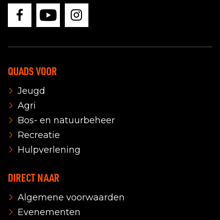
QUADS VOOR
Jeugd
Agri
Bos- en natuurbeheer
Recreatie
Hulpverlening
DIRECT NAAR
Algemene voorwaarden
Evenementen