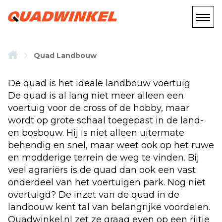
Quad Landbouw
De quad is het ideale landbouw voertuig
De quad is al lang niet meer alleen een
voertuig voor de cross of de hobby, maar
wordt op grote schaal toegepast in de land-
en bosbouw. Hij is niet alleen uitermate
behendig en snel, maar weet ook op het ruwe
en modderige terrein de weg te vinden. Bij
veel agrariërs is de quad dan ook een vast
onderdeel van het voertuigen park. Nog niet
overtuigd? De inzet van de quad in de
landbouw kent tal van belangrijke voordelen.
Quadwinkel.nl zet ze graag even op een rijtje