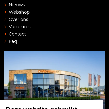
Nieuws
Webshop
Over ons
Vacatures
Contact
Faq