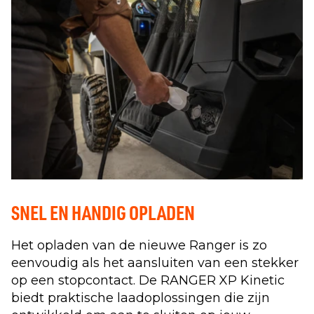
SNEL EN HANDIG OPLADEN
Het opladen van de nieuwe Ranger is zo
eenvoudig als het aansluiten van een stekker
op een stopcontact. De RANGER XP Kinetic
biedt praktische laadoplossingen die zijn