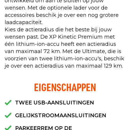
ontwikkeld om aan te sluiten op jouw
wensen. Met de optionele lader voor de
accessoires beschik je over een nog grotere
laadcapaciteit.
Kies de actieradius die het beste bij jouw
wensen past. De XP Kinetic Premium met
één lithium-ion-accu heeft een actieradius
van maximaal 72 km. Met de Ultimate, die is
voorzien van twee lithium-ion-accu's, beschik
je over een actieradius van maximaal 129 km.
EIGENSCHAPPEN
TWEE USB-AANSLUITINGEN
GELIJKSTROOMAANSLUITINGEN
PARKEERREM OP DE