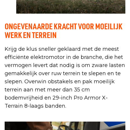
ONGEVENAARDE KRACHT VOOR MOEILIJK
WERK EN TERREIN
Krijg de klus sneller geklaard met de meest
efficiënte elektromotor in de branche, die het
vermogen levert dat nodig is om zware lasten
gemakkelijk over ruw terrein te slepen en te
slepen. Overwin obstakels en pak moeilijk
terrein aan met meer dan 35 cm
bodemvrijheid en 29-inch Pro Armor X-
Terrain 8-laags banden.