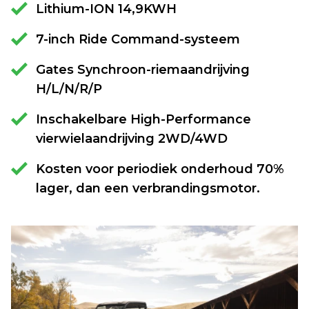
Lithium-ION 14,9KWH
7-inch Ride Command-systeem
Gates Synchroon-riemaandrijving
H/L/N/R/P
Inschakelbare High-Performance
vierwielaandrijving 2WD/4WD
Kosten voor periodiek onderhoud 70%
lager, dan een verbrandingsmotor.