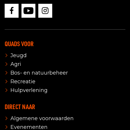
QUADS VOOR
Jeugd
Agri
Bos- en natuurbeheer
Recreatie
Hulpverlening
DIRECT NAAR
Algemene voorwaarden
Evenementen