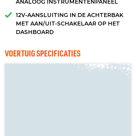
ANALOOG INSTRUMENTENPANEEL
12V-AANSLUITING IN DE ACHTERBAK
MET AAN/UIT-SCHAKELAAR OP HET
DASHBOARD
VOERTUIG SPECIFICATIES