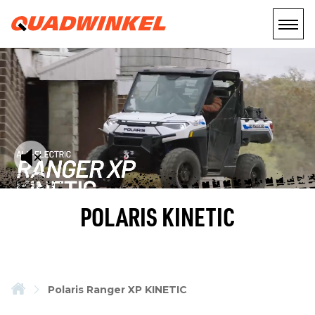
POLARIS KINETIC
Polaris Ranger XP KINETIC