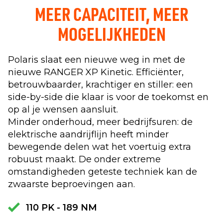
MEER CAPACITEIT, MEER
MOGELIJKHEDEN
Polaris slaat een nieuwe weg in met de
nieuwe RANGER XP Kinetic. Efficiënter,
betrouwbaarder, krachtiger en stiller: een
side-by-side die klaar is voor de toekomst en
op al je wensen aansluit.
Minder onderhoud, meer bedrijfsuren: de
elektrische aandrijflijn heeft minder
bewegende delen wat het voertuig extra
robuust maakt. De onder extreme
omstandigheden geteste techniek kan de
zwaarste beproevingen aan.
110 PK - 189 NM