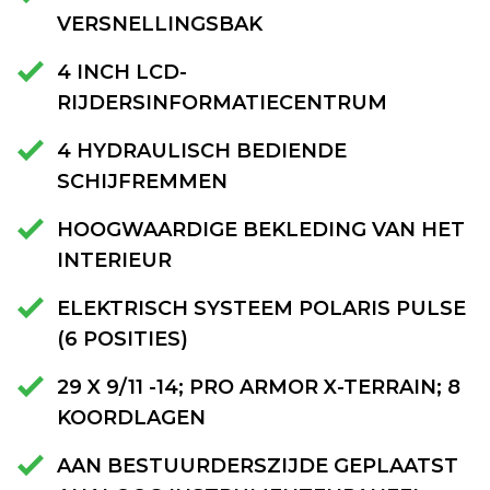
VERSNELLINGSBAK
4 INCH LCD-
RIJDERSINFORMATIECENTRUM
4 HYDRAULISCH BEDIENDE
SCHIJFREMMEN
HOOGWAARDIGE BEKLEDING VAN HET
INTERIEUR
ELEKTRISCH SYSTEEM POLARIS PULSE
(6 POSITIES)
29 X 9/11 -14; PRO ARMOR X-TERRAIN; 8
KOORDLAGEN
AAN BESTUURDERSZIJDE GEPLAATST