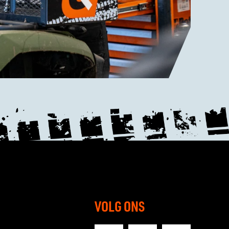
VOLG ONS