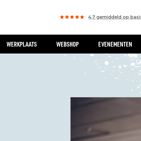
4.7 gemiddeld op basi
WERKPLAATS
WEBSHOP
EVENEMENTEN