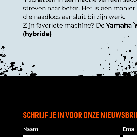
streven naar beter. Het is een manie
die naadloos aansluit bij zijn werk.
Zijn favoriete machine? De
Yamaha 
(hybride)
SCHRIJF JE IN VOOR ONZE NIEUWSBRI
Naam
Email