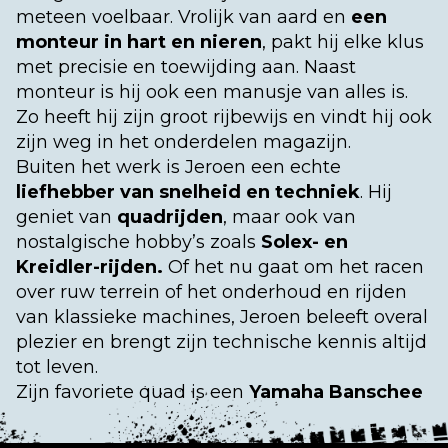
meteen voelbaar. Vrolijk van aard en
een
monteur in hart en nieren
, pakt hij elke klus
met precisie en toewijding aan. Naast
monteur is hij ook een manusje van alles is.
Zo heeft hij zijn groot rijbewijs en vindt hij ook
zijn weg in het onderdelen magazijn.
Buiten het werk is Jeroen een echte
liefhebber van snelheid en techniek
. Hij
geniet van
quadrijden
, maar ook van
nostalgische hobby’s zoals
Solex- en
Kreidler-rijden.
Of het nu gaat om het racen
over ruw terrein of het onderhoud en rijden
van klassieke machines, Jeroen beleeft overal
plezier en brengt zijn technische kennis altijd
tot leven.
Zijn favoriete quad is een
Yamaha Banschee