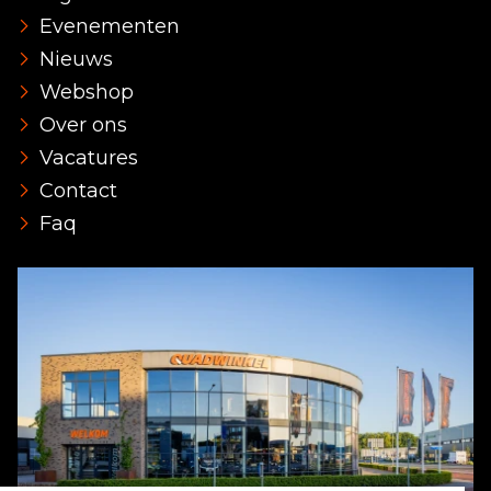
Evenementen
Nieuws
Webshop
Over ons
Vacatures
Contact
Faq