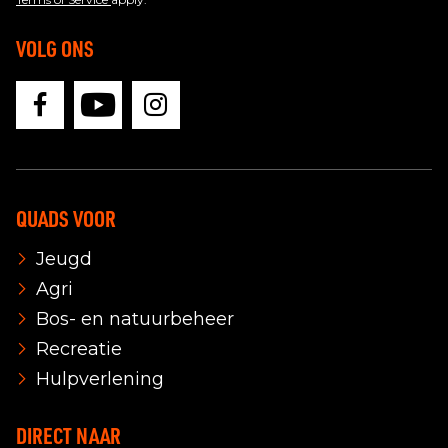
VOLG ONS
QUADS VOOR
Jeugd
Agri
Bos- en natuurbeheer
Recreatie
Hulpverlening
DIRECT NAAR