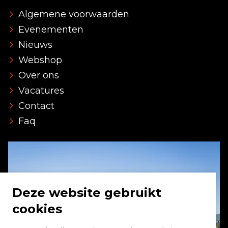
Algemene voorwaarden
Evenementen
Nieuws
Webshop
Over ons
Vacatures
Contact
Faq
Deze website gebruikt
cookies