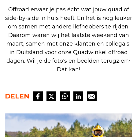
Offroad ervaar je pas écht wat jouw quad of
side-by-side in huis heeft. En het is nog leuker
om samen met andere liefhebbers te rijden.
Daarom waren wij het laatste weekend van
maart, samen met onze klanten en collega's,
in Duitsland voor onze Quadwinkel offroad
dagen. Wil je de foto's en beelden terugzien?
Dat kan!
DELEN