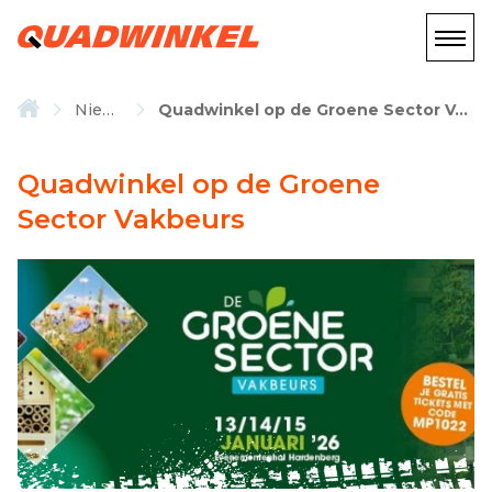
Nieuws
Quadwinkel op de Groene Sector Vakbeurs
Quadwinkel op de Groene
Sector Vakbeurs