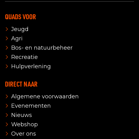
QUADS VOOR
Jeugd
Agri
Bos- en natuurbeheer
Recreatie
Hulpverlening
DIRECT NAAR
Algemene voorwaarden
Evenementen
Nieuws
Webshop
Over ons