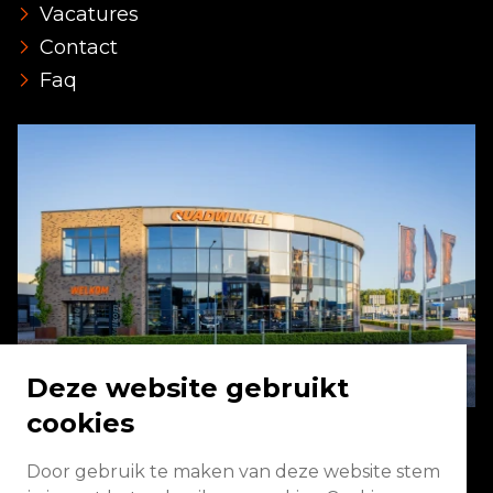
Vacatures
Contact
Faq
Deze website gebruikt
cookies
Door gebruik te maken van deze website stem
Energieweg 2 3771 NA Barneveld