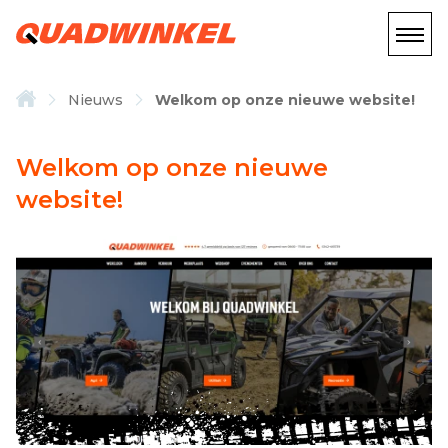
Nieuws
Welkom op onze nieuwe website!
Welkom op onze nieuwe
website!