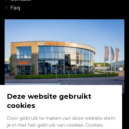
Faq
Deze website gebruikt
cookies
Energieweg 2 3771 NA Barneveld
Door gebruik te maken van deze website stem
je in met het gebruik van cookies. Cookies
Vandaag geopend van 09:00 - 13:00