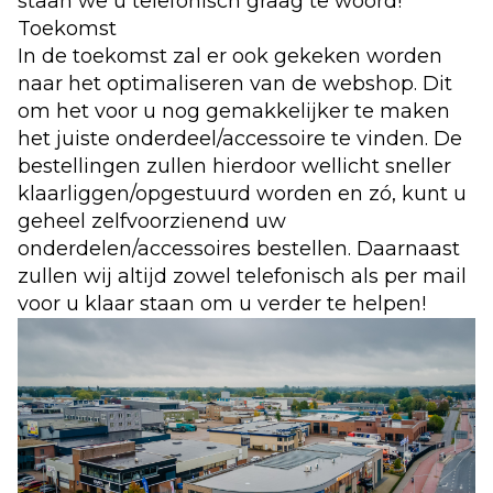
staan we u telefonisch graag te woord!
Toekomst
In de toekomst zal er ook gekeken worden
naar het optimaliseren van de webshop. Dit
om het voor u nog gemakkelijker te maken
het juiste onderdeel/accessoire te vinden. De
bestellingen zullen hierdoor wellicht sneller
klaarliggen/opgestuurd worden en zó, kunt u
geheel zelfvoorzienend uw
onderdelen/accessoires bestellen. Daarnaast
zullen wij altijd zowel telefonisch als per mail
voor u klaar staan om u verder te helpen!