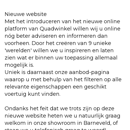
Nieuwe website
Met het introduceren van het nieuwe online
platform van Quadwinkel willen wij u online
nóg beter adviseren en informeren dan
voorheen. Door het creëren van 9 unieke
'werelden' willen we u inspireren en laten
zien wat er binnen uw toepassing allemaal
mogelijk is.
Uniek is daarnaast onze aanbod-pagina
waarop u met behulp van het filteren op alle
relevante eigenschappen een geschikt
voertuig kunt vinden.
Ondanks het feit dat we trots zijn op deze
nieuwe website heten we u natuurlijk graag
welkom in onze showroom in Barneveld, of