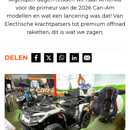
voor de primeur van de 2026 Can-Am
modellen en wat een lancering was dat! Van
Electrische krachtpatsers tot premium offroad
raketten, dit is wat we zagen;
DELEN