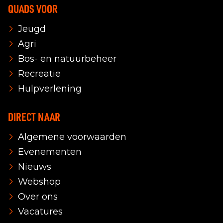
QUADS VOOR
Jeugd
Agri
Bos- en natuurbeheer
Recreatie
Hulpverlening
DIRECT NAAR
Algemene voorwaarden
Evenementen
Nieuws
Webshop
Over ons
Vacatures