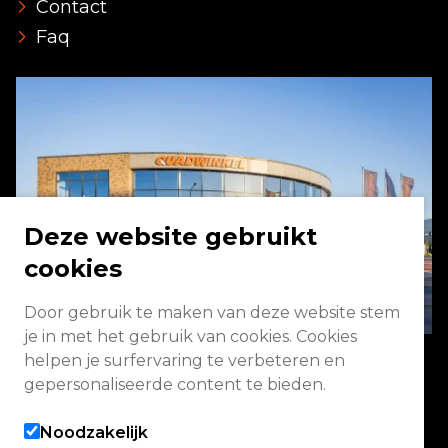
Contact
Faq
Deze website gebruikt
cookies
Door gebruik te maken van deze website stem
je in met het gebruik van cookies. Cookies
helpen je surfervaring te verbeteren en
gepersonaliseerde content te bieden.
Energieweg 2 3771 NA Barneveld
Noodzakelijk