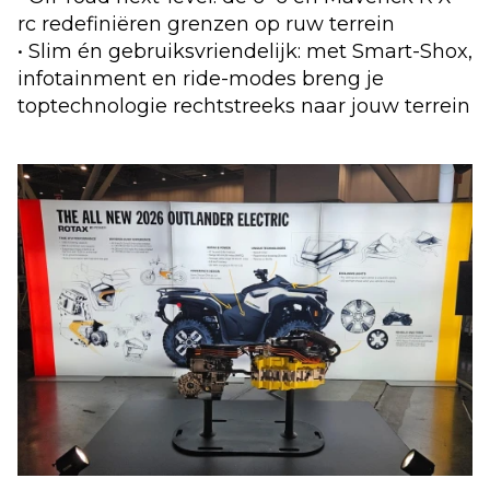
rc redefiniëren grenzen op ruw terrein
• Slim én gebruiksvriendelijk: met Smart-Shox,
infotainment en ride-modes breng je
toptechnologie rechtstreeks naar jouw terrein