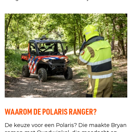
WAAROM DE POLARIS RANGER?
De keuze voor een Polaris? Die maakte Bryan