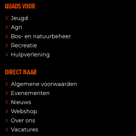
QUADS VOOR
Jeugd
Agri
Bos- en natuurbeheer
Recreatie
Hulpverlening
DIRECT NAAR
Algemene voorwaarden
Evenementen
Nieuws
Webshop
Over ons
Vacatures