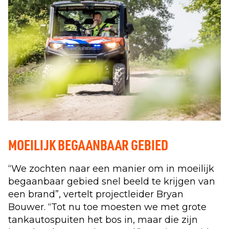
MOEILIJK BEGAANBAAR GEBIED
“We zochten naar een manier om in moeilijk
begaanbaar gebied snel beeld te krijgen van
een brand”, vertelt projectleider Bryan
Bouwer. “Tot nu toe moesten we met grote
tankautospuiten het bos in, maar die zijn