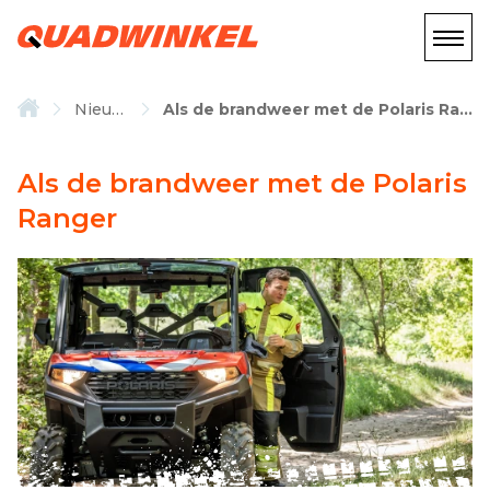
Nieuws
Als de brandweer met de Polaris Ranger
Als de brandweer met de Polaris
Ranger