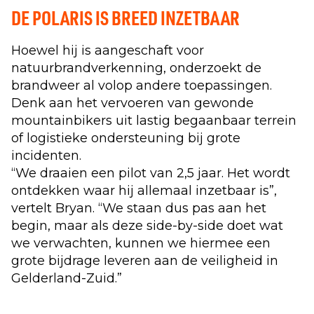
DE POLARIS IS BREED INZETBAAR
Hoewel hij is aangeschaft voor
natuurbrandverkenning, onderzoekt de
brandweer al volop andere toepassingen.
Denk aan het vervoeren van gewonde
mountainbikers uit lastig begaanbaar terrein
of logistieke ondersteuning bij grote
incidenten.
“We draaien een pilot van 2,5 jaar. Het wordt
ontdekken waar hij allemaal inzetbaar is”,
vertelt Bryan. “We staan dus pas aan het
begin, maar als deze side-by-side doet wat
we verwachten, kunnen we hiermee een
grote bijdrage leveren aan de veiligheid in
Gelderland-Zuid.”