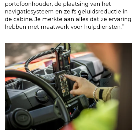
portofoonhouder, de plaatsing van het
navigatiesysteem en zelfs geluidsreductie in
de cabine. Je merkte aan alles dat ze ervaring
hebben met maatwerk voor hulpdiensten.”