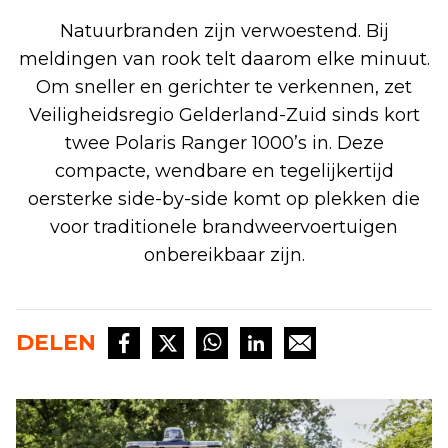
Natuurbranden zijn verwoestend. Bij
meldingen van rook telt daarom elke minuut.
Om sneller en gerichter te verkennen, zet
Veiligheidsregio Gelderland-Zuid sinds kort
twee Polaris Ranger 1000’s in. Deze
compacte, wendbare en tegelijkertijd
oersterke side-by-side komt op plekken die
voor traditionele brandweervoertuigen
onbereikbaar zijn.
DELEN