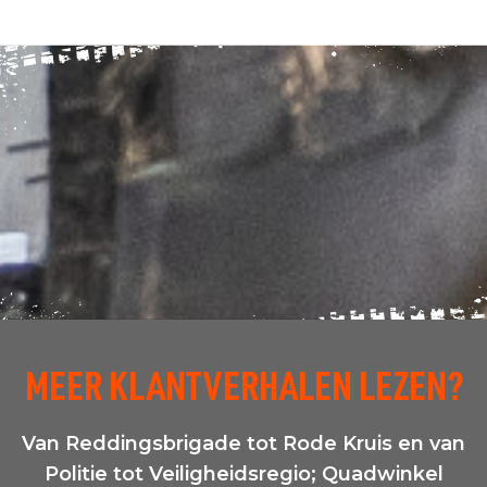
MEER KLANTVERHALEN LEZEN?
Van Reddingsbrigade tot Rode Kruis en van
Politie tot Veiligheidsregio; Quadwinkel