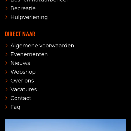
Recreatie
Hulpverlening
DIRECT NAAR
Algemene voorwaarden
Evenementen
Nieuws
Webshop
Over ons
Vacatures
Contact
Faq