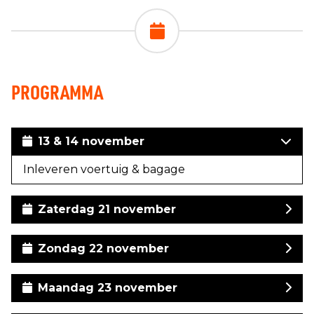
PROGRAMMA
13 & 14 november
Inleveren voertuig & bagage
Zaterdag 21 november
Zondag 22 november
Maandag 23 november