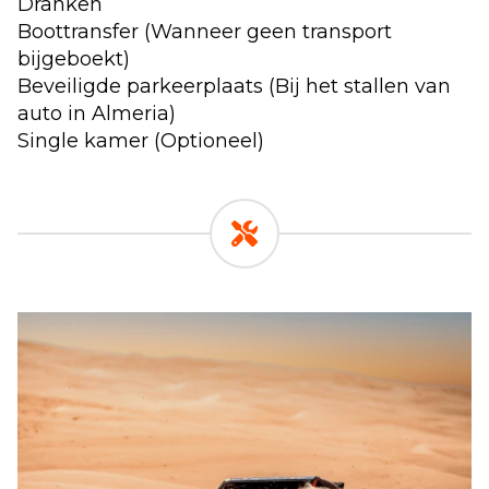
Dranken
Boottransfer (Wanneer geen transport
bijgeboekt)
Beveiligde parkeerplaats (Bij het stallen van
auto in Almeria)
Single kamer (Optioneel)