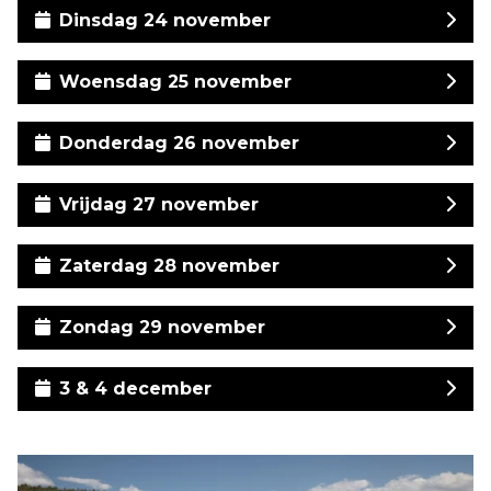
Dinsdag 24 november
Woensdag 25 november
Donderdag 26 november
Vrijdag 27 november
Zaterdag 28 november
Zondag 29 november
3 & 4 december