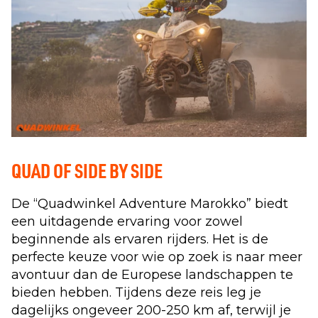
QUAD OF SIDE BY SIDE
De “Quadwinkel Adventure Marokko” biedt
een uitdagende ervaring voor zowel
beginnende als ervaren rijders. Het is de
perfecte keuze voor wie op zoek is naar meer
avontuur dan de Europese landschappen te
bieden hebben. Tijdens deze reis leg je
dagelijks ongeveer 200-250 km af, terwijl je