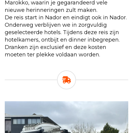
Marokko, waarin je gegarandeerd vele
nieuwe herinneringen zult maken.
De reis start in Nador en eindigt ook in Nador.
Onderweg verblijven we in zorgvuldig
geselecteerde hotels. Tijdens deze reis zijn
hotelkamers, ontbijt en dinner inbegrepen.
Dranken zijn exclusief en deze kosten
moeten ter plekke voldaan worden.