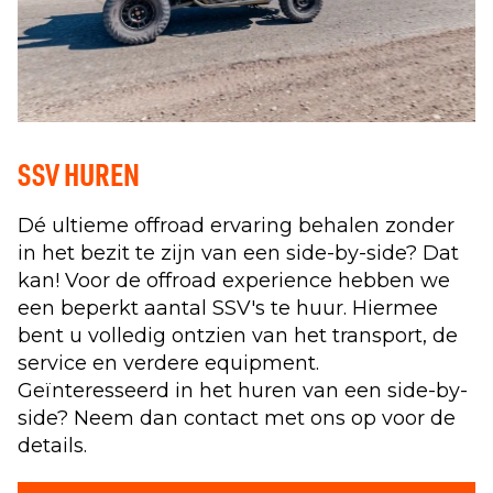
SSV HUREN
Dé ultieme offroad ervaring behalen zonder
in het bezit te zijn van een side-by-side? Dat
kan! Voor de offroad experience hebben we
een beperkt aantal SSV's te huur. Hiermee
bent u volledig ontzien van het transport, de
service en verdere equipment.
Geïnteresseerd in het huren van een side-by-
side? Neem dan contact met ons op voor de
details.