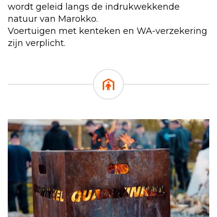
wordt geleid langs de indrukwekkende
natuur van Marokko.
Voertuigen met kenteken en WA-verzekering
zijn verplicht.