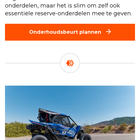
onderdelen, maar het is slim om zelf ook
essentiële reserve-onderdelen mee te geven.
Onderhoudsbeurt plannen