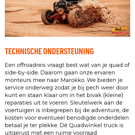
TECHNISCHE ONDERSTEUNING
Een offroadreis vraagt best wat van je quad of
side-by-side. Daarom gaan onze ervaren
monteurs mee naar Marokko. We bieden je
service onderweg zodat je bij pech weer door
kunt en staan klaar om in het bivak (kleine)
reparaties uit te voeren. Sleutelwerk aan de
voertuigen is inbegrepen bij de adventure, de
kosten voor eventueel benodigde onderdelen
betaal je ter plekke. Dé Quadwinkel truck is
uitgerust met een ruime voorraad