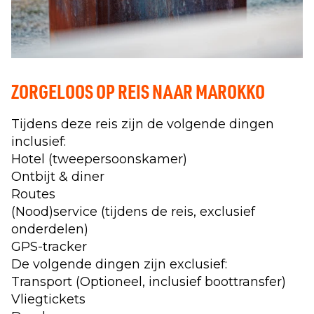
ZORGELOOS OP REIS NAAR MAROKKO
Tijdens deze reis zijn de volgende dingen
inclusief:
Hotel (tweepersoonskamer)
Ontbijt & diner
Routes
(Nood)service (tijdens de reis, exclusief
onderdelen)
GPS-tracker
De volgende dingen zijn exclusief:
Transport (Optioneel, inclusief boottransfer)
Vliegtickets