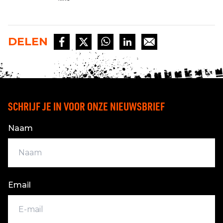
DELEN
SCHRIJF JE IN VOOR ONZE NIEUWSBRIEF
Naam
Email