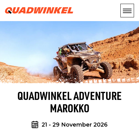
QUADWINKEL ADVENTURE
MAROKKO
21 - 29 November 2026