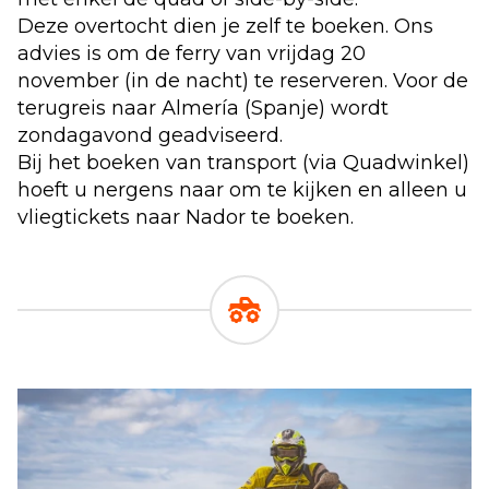
Deze overtocht dien je zelf te boeken. Ons
advies is om de ferry van vrijdag 20
november (in de nacht) te reserveren. Voor de
terugreis naar Almería (Spanje) wordt
zondagavond geadviseerd.
Bij het boeken van transport (via Quadwinkel)
hoeft u nergens naar om te kijken en alleen u
vliegtickets naar Nador te boeken.