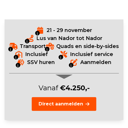
21 - 29 november
Lus van Nador tot Nador
Transport
Quads en side-by-sides
Inclusief
Inclusief service
SSV huren
Aanmelden
Vanaf
€4.250,-
Direct aanmelden