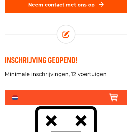
Neem contact met ons op
INSCHRIJVING GEOPEND!
Minimale inschrijvingen, 12 voertuigen