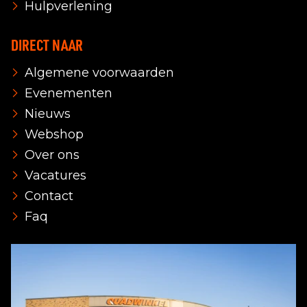
Hulpverlening
DIRECT NAAR
Algemene voorwaarden
Evenementen
Nieuws
Webshop
Over ons
Vacatures
Contact
Faq