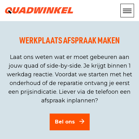
WERKPLAATS AFSPRAAK MAKEN
Laat ons weten wat er moet gebeuren aan
jouw quad of side-by-side. Je krijgt binnen 1
werkdag reactie. Voordat we starten met het
onderhoud of de reparatie ontvang je eerst
een prijsindicatie. Liever via de telefoon een
afspraak inplannen?
Bel ons