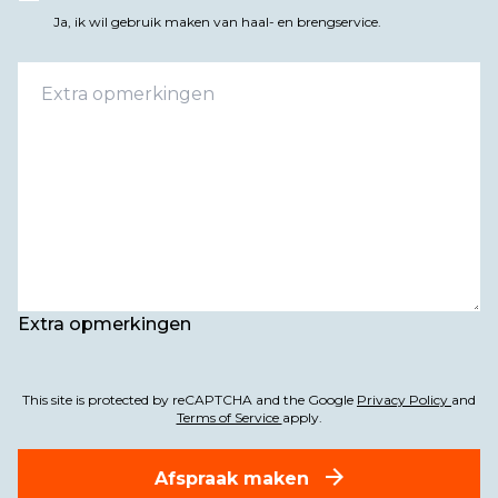
Ja, ik wil gebruik maken van haal- en brengservice.
Extra opmerkingen
This site is protected by reCAPTCHA and the Google
Privacy Policy
and
Terms of Service
apply.
Afspraak maken