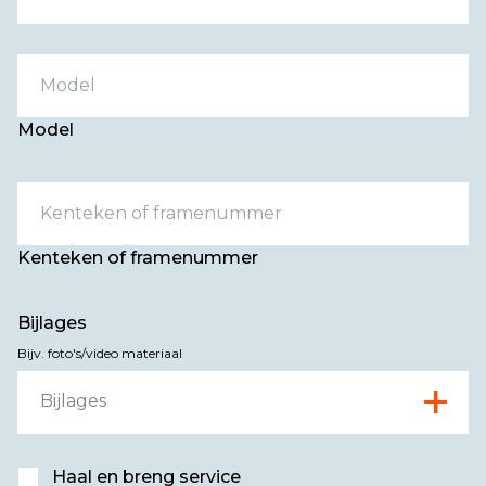
Model
Kenteken of framenummer
Bijlages
Bijv. foto's/video materiaal
+
Bijlages
Haal en breng service