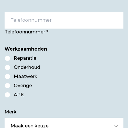
Telefoonnummer *
Werkzaamheden
Reparatie
Onderhoud
Maatwerk
Overige
APK
Merk