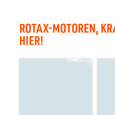
ROTAX-MOTOREN, KRA
HIER!