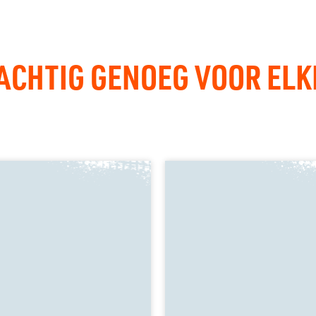
CHTIG GENOEG VOOR ELKE 