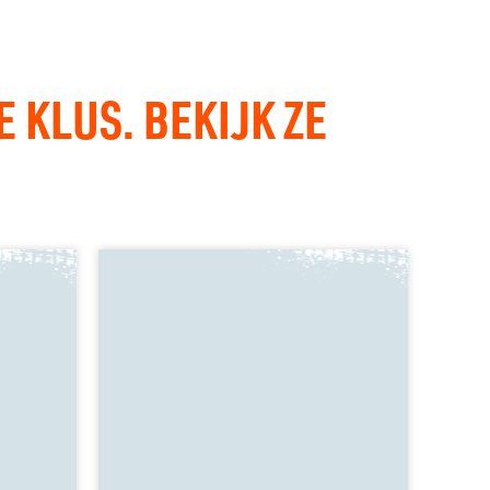
KLUS. BEKIJK ZE