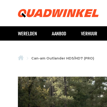
WERELDEN
AANBOD
VERHUUR
Can-am Outlander HD5/HD7 (PRO)