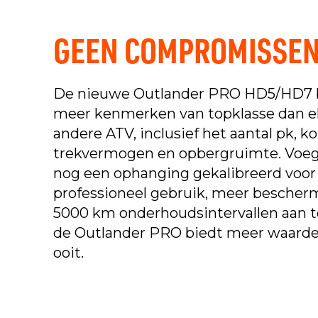
GEEN COMPROMISSE
De nieuwe Outlander PRO HD5/HD7 
meer kenmerken van topklasse dan e
andere ATV, inclusief het aantal pk, ko
trekvermogen en opbergruimte. Voeg
nog een ophanging gekalibreerd voor
professioneel gebruik, meer bescher
5000 km onderhoudsintervallen aan t
de Outlander PRO biedt meer waard
ooit.