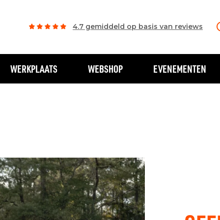
4.7 gemiddeld op basis van reviews
WERKPLAATS
WEBSHOP
EVENEMENTEN