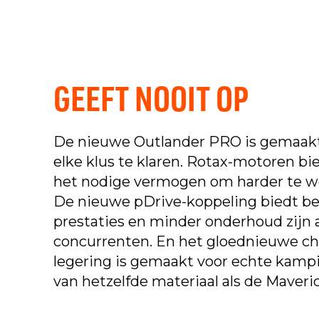
GEEFT NOOIT OP
De nieuwe Outlander PRO is gemaak
elke klus te klaren. Rotax-motoren bi
het nodige vermogen om harder te w
De nieuwe pDrive-koppeling biedt be
prestaties en minder onderhoud zijn a
concurrenten. En het gloednieuwe cha
legering is gemaakt voor echte kamp
van hetzelfde materiaal als de Maveric