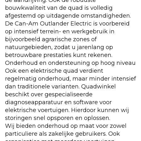
de aandrijving. Ook de robuuste
bouwkwaliteit van de quad is volledig
afgestemd op uitdagende omstandigheden.
De Can-Am Outlander Electric is voorbereid
op intensief terrein- en werkgebruik in
bijvoorbeeld
agrarische zones
of
natuurgebieden, zodat u jarenlang op
betrouwbare prestaties kunt rekenen.
Onderhoud en ondersteuning op hoog niveau
Ook een elektrische quad verdient
regelmatig onderhoud, maar minder intensief
dan traditionele varianten. Quadwinkel
beschikt over gespecialiseerde
diagnoseapparatuur en software voor
elektrische voertuigen. Hierdoor kunnen wij
storingen snel opsporen en oplossen.
Wij bieden onderhoud op maat voor zowel
particuliere als zakelijke gebruikers. Ook