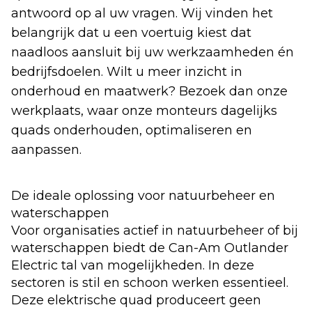
antwoord op al uw vragen. Wij vinden het
belangrijk dat u een voertuig kiest dat
naadloos aansluit bij uw werkzaamheden én
bedrijfsdoelen. Wilt u meer inzicht in
onderhoud en maatwerk? Bezoek dan onze
werkplaats, waar onze monteurs dagelijks
quads onderhouden, optimaliseren en
aanpassen.
De ideale oplossing voor natuurbeheer en
waterschappen
Voor organisaties actief in natuurbeheer of bij
waterschappen biedt de Can-Am Outlander
Electric tal van mogelijkheden. In deze
sectoren is stil en schoon werken essentieel.
Deze elektrische quad produceert geen