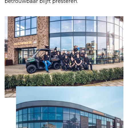
betrouwbaar blijft presteren.