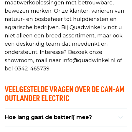
maatwerkoplossingen met betrouwbare,
bewezen merken. Onze klanten variëren van
natuur- en bosbeheer tot hulpdiensten en
agrarische bedrijven. Bij Quadwinkel vindt u
niet alleen een breed assortiment, maar ook
een deskundig team dat meedenkt en
ondersteunt. Interesse? Bezoek onze
showroom, mail naar info@quadwinkel.nl of
bel 0342-465739.
VEELGESTELDE VRAGEN OVER DE CAN-AM
OUTLANDER ELECTRIC
Hoe lang gaat de batterij mee?