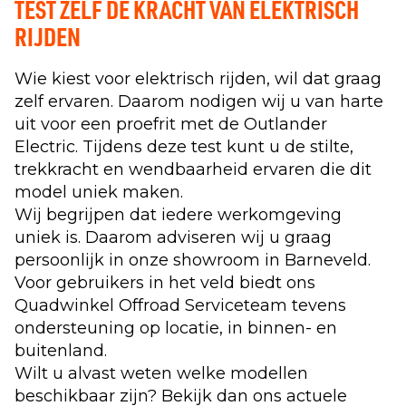
TEST ZELF DE KRACHT VAN ELEKTRISCH
RIJDEN
Wie kiest voor elektrisch rijden, wil dat graag
zelf ervaren. Daarom nodigen wij u van harte
uit voor een proefrit met de Outlander
Electric. Tijdens deze test kunt u de stilte,
trekkracht en wendbaarheid ervaren die dit
model uniek maken.
Wij begrijpen dat iedere werkomgeving
uniek is. Daarom adviseren wij u graag
persoonlijk in onze showroom in Barneveld.
Voor gebruikers in het veld biedt ons
Quadwinkel Offroad Serviceteam tevens
ondersteuning op locatie, in binnen- en
buitenland.
Wilt u alvast weten welke modellen
beschikbaar zijn? Bekijk dan ons actuele