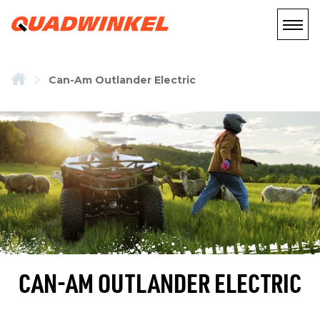
Can-Am Outlander Electric
CAN-AM OUTLANDER ELECTRIC