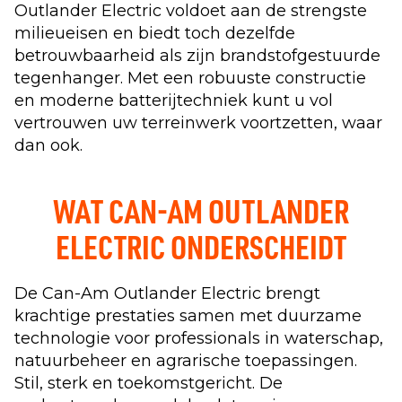
Outlander Electric voldoet aan de strengste
milieueisen en biedt toch dezelfde
betrouwbaarheid als zijn brandstofgestuurde
tegenhanger. Met een robuuste constructie
en moderne batterijtechniek kunt u vol
vertrouwen uw terreinwerk voortzetten, waar
dan ook.
WAT CAN-AM OUTLANDER
ELECTRIC ONDERSCHEIDT
De Can-Am Outlander Electric brengt
krachtige prestaties samen met duurzame
technologie voor professionals in waterschap,
natuurbeheer en agrarische toepassingen.
Stil, sterk en toekomstgericht. De