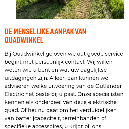
DE MENSELIJKE AANPAK VAN
QUADWINKEL
Bij Quadwinkel geloven we dat goede service
begint met persoonlijk contact. Wij willen
weten wie u bent en wat uw dagelijkse
uitdagingen zijn. Alleen dan kunnen we
adviseren welke uitvoering van de Outlander
Electric het beste bij u past. Onze specialisten
kennen elk onderdeel van deze elektrische
quad. Of het nu gaat om het verduidelijken
van batterijcapaciteit, terreinbanden of
specifieke accessoires, u krijgt bij ons