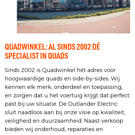
QUADWINKEL: AL SINDS 2002 DÉ
SPECIALIST IN QUADS
Sinds 2002 is Quadwinkel hét adres voor
hoogwaardige quads en side-by-sides. Wij
kennen elk merk, onderdeel en toepassing,
en zorgen dat u het voertuig krijgt dat perfect
past bij uw situatie. De Outlander Electric
sluit naadloos aan bij onze visie op kwaliteit,
veiligheid en duurzaamheid. Naast verkoop
bieden wij onderhoud, reparaties en