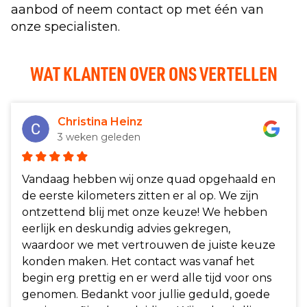
aanbod of neem contact op met één van
onze specialisten.
WAT KLANTEN OVER ONS VERTELLEN
Christina Heinz
3 weken geleden
Vandaag hebben wij onze quad opgehaald en
de eerste kilometers zitten er al op. We zijn
ontzettend blij met onze keuze! We hebben
eerlijk en deskundig advies gekregen,
waardoor we met vertrouwen de juiste keuze
konden maken. Het contact was vanaf het
begin erg prettig en er werd alle tijd voor ons
genomen. Bedankt voor jullie geduld, goede