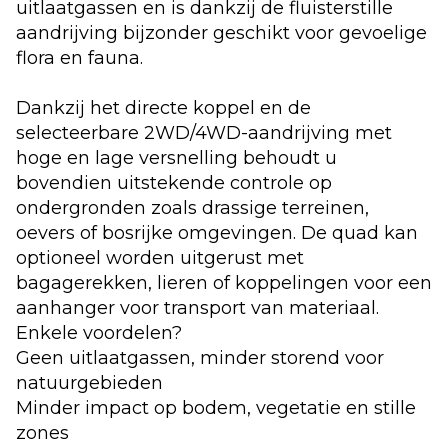
uitlaatgassen en is dankzij de fluisterstille
aandrijving bijzonder geschikt voor gevoelige
flora en fauna.
Dankzij het directe koppel en de
selecteerbare 2WD/4WD-aandrijving met
hoge en lage versnelling behoudt u
bovendien uitstekende controle op
ondergronden zoals drassige terreinen,
oevers of bosrijke omgevingen. De quad kan
optioneel worden uitgerust met
bagagerekken, lieren of koppelingen voor een
aanhanger voor transport van materiaal.
Enkele voordelen?
Geen uitlaatgassen, minder storend voor
natuurgebieden
Minder impact op bodem, vegetatie en stille
zones