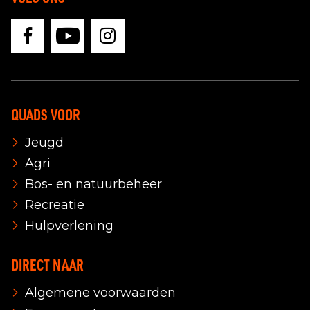
QUADS VOOR
Jeugd
Agri
Bos- en natuurbeheer
Recreatie
Hulpverlening
DIRECT NAAR
Algemene voorwaarden