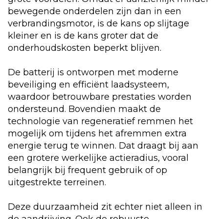
bewegende onderdelen zijn dan in een
verbrandingsmotor, is de kans op slijtage
kleiner en is de kans groter dat de
onderhoudskosten beperkt blijven.
De batterij is ontworpen met moderne
beveiliging en efficiënt laadsysteem,
waardoor betrouwbare prestaties worden
ondersteund. Bovendien maakt de
technologie van regeneratief remmen het
mogelijk om tijdens het afremmen extra
energie terug te winnen. Dat draagt bij aan
een grotere werkelijke actieradius, vooral
belangrijk bij frequent gebruik of op
uitgestrekte terreinen.
Deze duurzaamheid zit echter niet alleen in