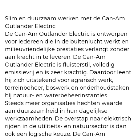
Slim en duurzaam werken met de Can-Am
Outlander Electric
De Can-Am Outlander Electric is ontworpen
voor iedereen die in de buitenlucht werkt en
milieuvriendelijke prestaties verlangt zonder
aan kracht in te leveren. De Can-Am
Outlander Electric is fluisterstil, volledig
emissievrij en is zeer krachtig. Daardoor leent
hij zich uitstekend voor agrarisch werk,
terreinbeheer, boswerk en onderhoudstaken
bij natuur- en waterbeheerinstanties.
Steeds meer organisaties hechten waarde
aan duurzaamheid in hun dagelijkse
werkzaamheden. De overstap naar elektrisch
rijden in de utiliteits- en natuursector is dan
ook een logische keuze. De Can-Am