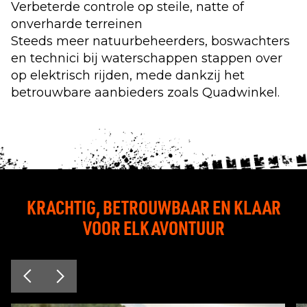
Verbeterde controle op steile, natte of
onverharde terreinen
Steeds meer
natuurbeheerders
, boswachters
en technici bij waterschappen stappen over
op elektrisch rijden, mede dankzij het
betrouwbare aanbieders zoals Quadwinkel.
KRACHTIG, BETROUWBAAR EN KLAAR
VOOR ELK AVONTUUR