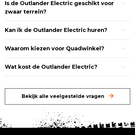
Is de Outlander Electric geschikt voor
zwaar terrein?
Kan ik de Outlander Electric huren?
Waarom kiezen voor Quadwinkel?
Wat kost de Outlander Electric?
Bekijk alle veelgestelde vragen