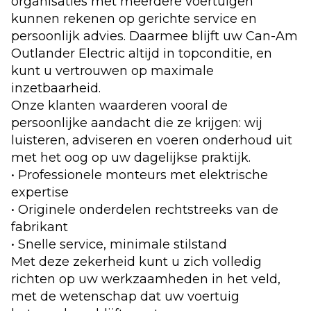
organisaties met meerdere voertuigen
kunnen rekenen op gerichte service en
persoonlijk advies. Daarmee blijft uw Can-Am
Outlander Electric altijd in topconditie, en
kunt u vertrouwen op maximale
inzetbaarheid.
Onze klanten waarderen vooral de
persoonlijke aandacht die ze krijgen: wij
luisteren, adviseren en voeren onderhoud uit
met het oog op uw dagelijkse praktijk.
• Professionele monteurs met elektrische
expertise
• Originele onderdelen rechtstreeks van de
fabrikant
• Snelle service, minimale stilstand
Met deze zekerheid kunt u zich volledig
richten op uw werkzaamheden in het veld,
met de wetenschap dat uw voertuig