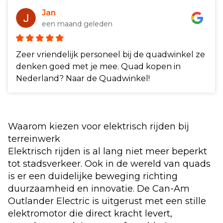
Jan
een maand geleden
Zeer vriendelijk personeel bij de quadwinkel ze
denken goed met je mee. Quad kopen in
Nederland? Naar de Quadwinkel!
Waarom kiezen voor elektrisch rijden bij
terreinwerk
Elektrisch rijden is al lang niet meer beperkt
tot stadsverkeer. Ook in de
wereld van quads
is er een duidelijke beweging richting
duurzaamheid en innovatie. De Can-Am
Outlander Electric is uitgerust met een stille
elektromotor die direct kracht levert,