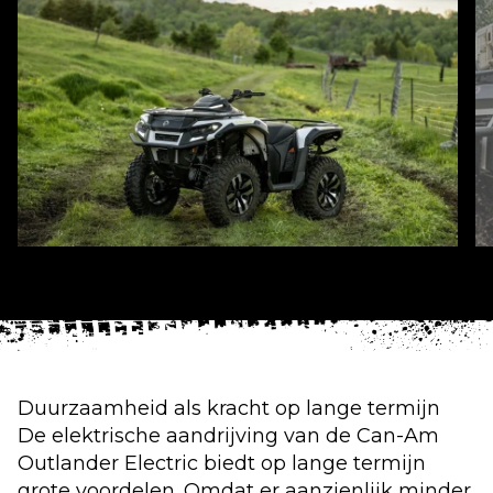
Duurzaamheid als kracht op lange termijn
De elektrische aandrijving van de Can-Am
Outlander Electric biedt op lange termijn
grote voordelen. Omdat er aanzienlijk minder