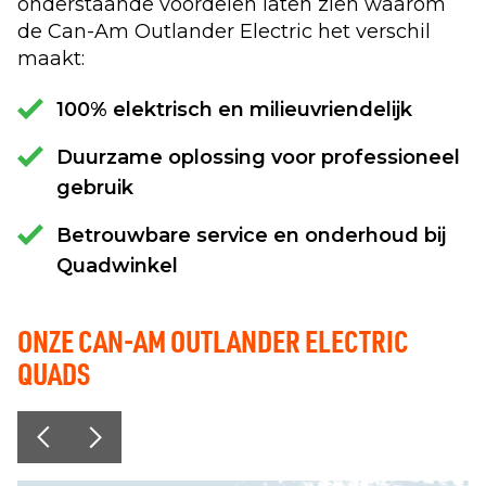
onderstaande voordelen laten zien waarom
de Can-Am Outlander Electric het verschil
maakt:
100% elektrisch en milieuvriendelijk
Duurzame oplossing voor professioneel
gebruik
Betrouwbare service en onderhoud bij
Quadwinkel
ONZE CAN-AM OUTLANDER ELECTRIC
QUADS