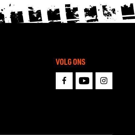
VOLG ONS