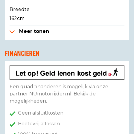
Breedte
162cm
Meer tonen
FINANCIEREN
Een quad financieren is mogelijk via onze
partner NUmotorrijden.nl. Bekijk de
mogelijkheden.
Geen afsluitkosten
Boetevrij aflossen