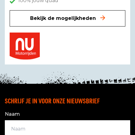
100% jouw quad
Bekijk de mogelijkheden
SCHRIJF JE IN VOOR ONZE NIEUWSBRIEF
Naam