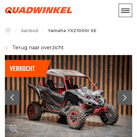
Aanbod
Yamaha YXZ1000r SE
Terug naar overzicht
VERKOCHT