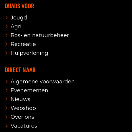
QUADS VOOR
Jeugd
Agri
Bos- en natuurbeheer
Recreatie
Hulpverlening
DIRECT NAAR
Algemene voorwaarden
Evenementen
Nieuws
Webshop
Over ons
Vacatures