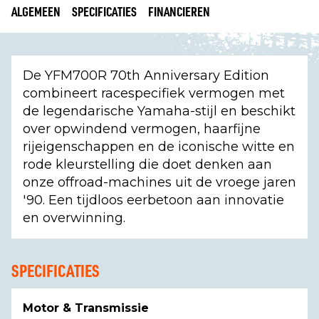
ALGEMEEN
SPECIFICATIES
FINANCIEREN
De YFM700R 70th Anniversary Edition
combineert racespecifiek vermogen met
de legendarische Yamaha-stijl en beschikt
over opwindend vermogen, haarfijne
rijeigenschappen en de iconische witte en
rode kleurstelling die doet denken aan
onze offroad-machines uit de vroege jaren
'90. Een tijdloos eerbetoon aan innovatie
en overwinning.
SPECIFICATIES
Motor & Transmissie