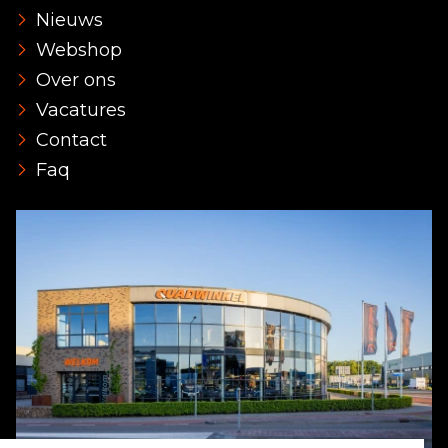
Nieuws
Webshop
Over ons
Vacatures
Contact
Faq