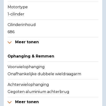
Motortype
1-cilinder
Cilinderinhoud
686
Meer tonen
Ophanging & Remmen
Voorwielophanging
Onafhankelijke dubbele wieldraagarm
Achterwielophanging
Gegoten aluminium achterbrug
Meer tonen