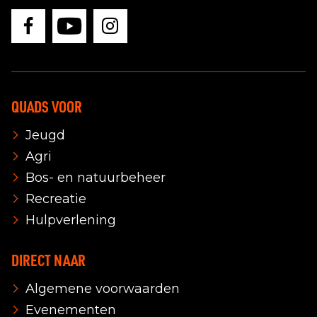
QUADS VOOR
Jeugd
Agri
Bos- en natuurbeheer
Recreatie
Hulpverlening
DIRECT NAAR
Algemene voorwaarden
Evenementen