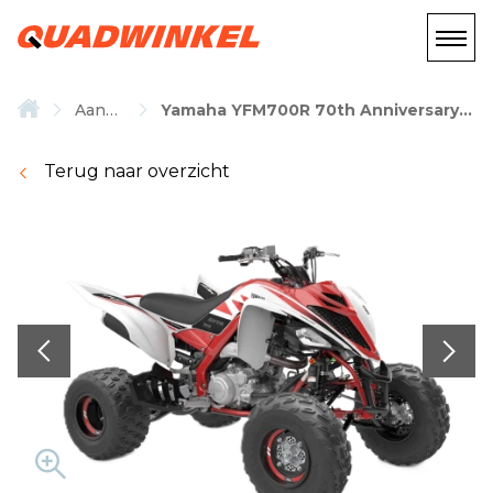
Aanbod
Yamaha YFM700R 70th Anniversary Edition
Terug naar overzicht