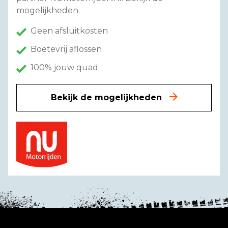
mogelijkheden.
Geen afsluitkosten
Boetevrij aflossen
100% jouw quad
Bekijk de mogelijkheden