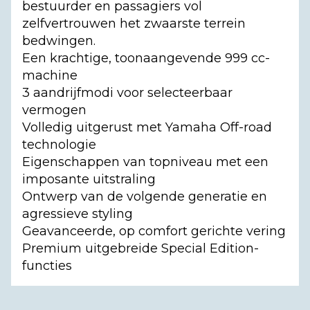
bestuurder en passagiers vol
zelfvertrouwen het zwaarste terrein
bedwingen.
Een krachtige, toonaangevende 999 cc-
machine
3 aandrijfmodi voor selecteerbaar
vermogen
Volledig uitgerust met Yamaha Off-road
technologie
Eigenschappen van topniveau met een
imposante uitstraling
Ontwerp van de volgende generatie en
agressieve styling
Geavanceerde, op comfort gerichte vering
Premium uitgebreide Special Edition-
functies