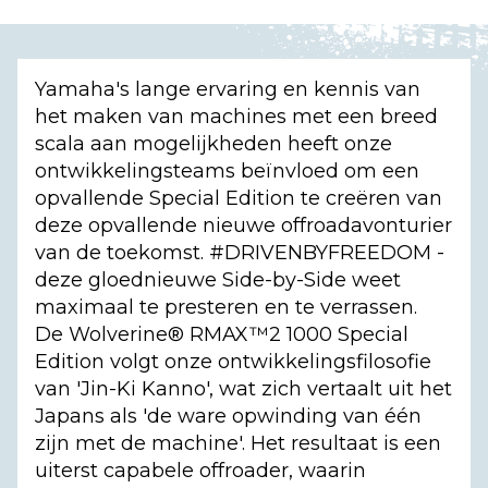
Yamaha's lange ervaring en kennis van
het maken van machines met een breed
scala aan mogelijkheden heeft onze
ontwikkelingsteams beïnvloed om een
opvallende Special Edition te creëren van
deze opvallende nieuwe offroadavonturier
van de toekomst. #DRIVENBYFREEDOM -
deze gloednieuwe Side-by-Side weet
maximaal te presteren en te verrassen.
De Wolverine® RMAX™2 1000 Special
Edition volgt onze ontwikkelingsfilosofie
van 'Jin-Ki Kanno', wat zich vertaalt uit het
Japans als 'de ware opwinding van één
zijn met de machine'. Het resultaat is een
uiterst capabele offroader, waarin