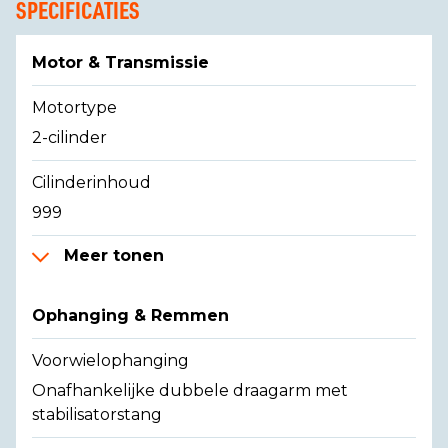
SPECIFICATIES
Motor & Transmissie
Motortype
2-cilinder
Cilinderinhoud
999
Meer tonen
Ophanging & Remmen
Voorwielophanging
Onafhankelijke dubbele draagarm met
stabilisatorstang