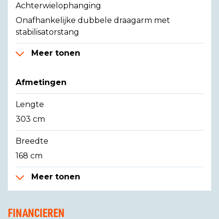
Achterwielophanging
Onafhankelijke dubbele draagarm met
stabilisatorstang
Meer tonen
Afmetingen
Lengte
303 cm
Breedte
168 cm
Meer tonen
FINANCIEREN