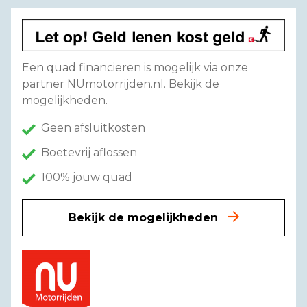
Een quad financieren is mogelijk via onze
partner NUmotorrijden.nl. Bekijk de
mogelijkheden.
Geen afsluitkosten
Boetevrij aflossen
100% jouw quad
Bekijk de mogelijkheden