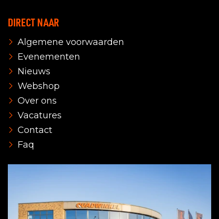
DIRECT NAAR
Algemene voorwaarden
Evenementen
Nieuws
Webshop
Over ons
Vacatures
Contact
Faq