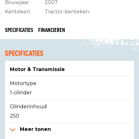
Bouwjaar:
2007
Kenteken:
Tractor-kenteken
SPECIFICATIES
FINANCIEREN
SPECIFICATIES
Motor & Transmissie
Motortype
1-cilinder
Cilinderinhoud
250
Meer tonen