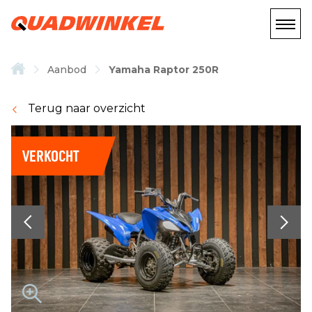
Aanbod
Yamaha Raptor 250R
Terug naar overzicht
VERKOCHT