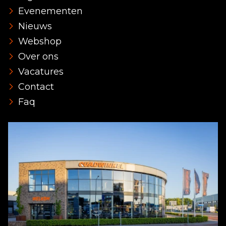
Evenementen
Nieuws
Webshop
Over ons
Vacatures
Contact
Faq