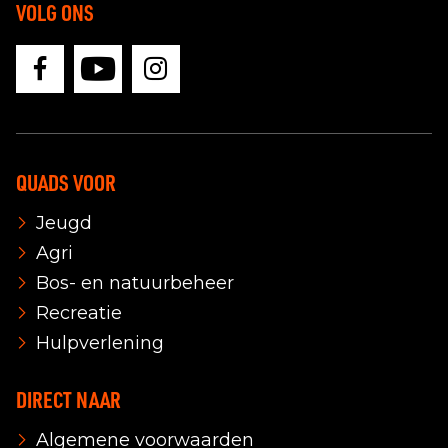
VOLG ONS
QUADS VOOR
Jeugd
Agri
Bos- en natuurbeheer
Recreatie
Hulpverlening
DIRECT NAAR
Algemene voorwaarden