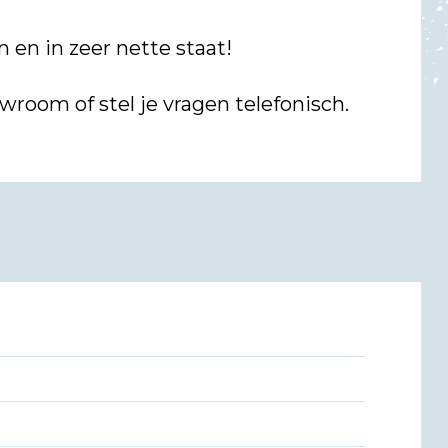
 en in zeer nette staat!
room of stel je vragen telefonisch.