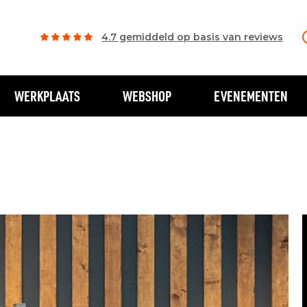
4.7 gemiddeld op basis van reviews
WERKPLAATS
WEBSHOP
EVENEMENTEN