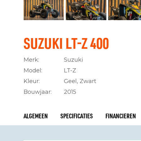
SUZUKI LT-Z 400
Merk:
Suzuki
Model:
LT-Z
Kleur:
Geel, Zwart
Bouwjaar:
2015
ALGEMEEN
SPECIFICATIES
FINANCIEREN