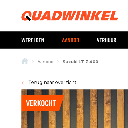
WERELDEN
AANBOD
VERHUUR
Aanbod
Suzuki LT-Z 400
Terug naar overzicht
VERKOCHT