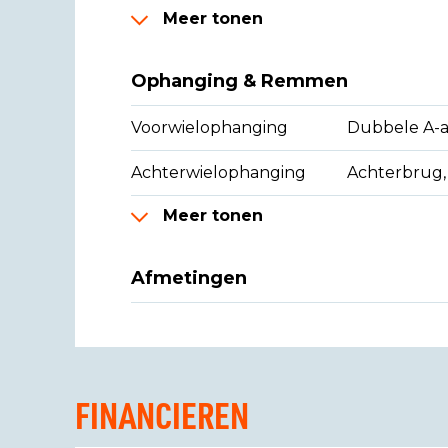
Meer tonen
Ophanging & Remmen
Voorwielophanging
Dubbele A-
Achterwielophanging
Achterbrug, 
Meer tonen
Afmetingen
FINANCIEREN