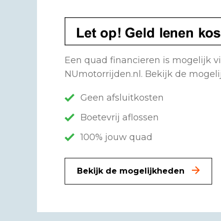
Een quad financieren is mogelijk v
NUmotorrijden.nl. Bekijk de mogel
Geen afsluitkosten
Boetevrij aflossen
100% jouw quad
Bekijk de mogelijkheden