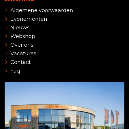
Algemene voorwaarden
Evenementen
Nieuws
Webshop
Over ons
Vacatures
Contact
Faq