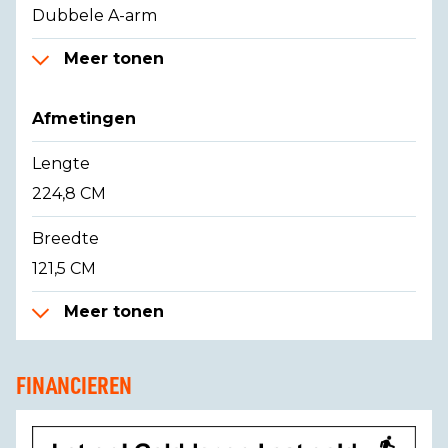
Dubbele A-arm
Meer tonen
Afmetingen
Lengte
224,8 CM
Breedte
121,5 CM
Meer tonen
FINANCIEREN