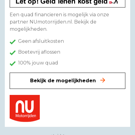
Een quad financieren is mogelijk via onze
partner NUmotorrijden.nl. Bekijk de
mogelijkheden.
Geen afsluitkosten
Boetevrij aflossen
100% jouw quad
Bekijk de mogelijkheden