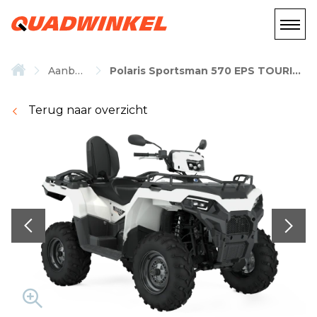
Aanbod
Polaris Sportsman 570 EPS TOURING
Terug naar overzicht