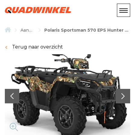
Aanbod
Polaris Sportsman 570 EPS Hunter Edition
Terug naar overzicht