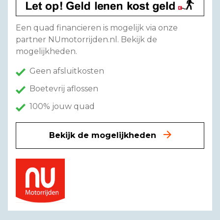
Een quad financieren is mogelijk via onze
partner NUmotorrijden.nl. Bekijk de
mogelijkheden.
Geen afsluitkosten
Boetevrij aflossen
100% jouw quad
Bekijk de mogelijkheden