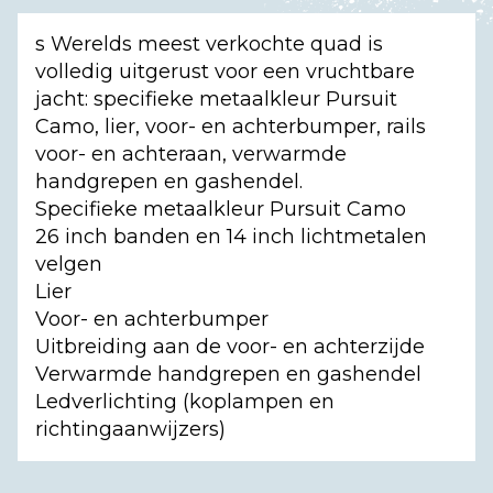
s Werelds meest verkochte quad is
volledig uitgerust voor een vruchtbare
jacht: specifieke metaalkleur Pursuit
Camo, lier, voor- en achterbumper, rails
voor- en achteraan, verwarmde
handgrepen en gashendel.
Specifieke metaalkleur Pursuit Camo
26 inch banden en 14 inch lichtmetalen
velgen
Lier
Voor- en achterbumper
Uitbreiding aan de voor- en achterzijde
Verwarmde handgrepen en gashendel
Ledverlichting (koplampen en
richtingaanwijzers)