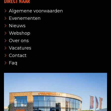
DIRECT NAAR
Algemene voorwaarden
Evenementen
Nieuws
Webshop
Over ons
Vacatures
Contact
Faq