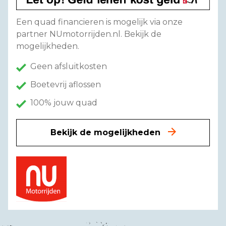
Een quad financieren is mogelijk via onze
partner NUmotorrijden.nl. Bekijk de
mogelijkheden.
Geen afsluitkosten
Boetevrij aflossen
100% jouw quad
Bekijk de mogelijkheden