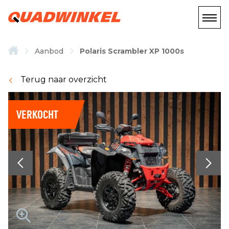
Aanbod
Polaris Scrambler XP 1000s
Terug naar overzicht
VERKOCHT