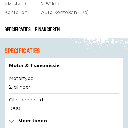
KM-stand:
2182km
Kenteken:
Auto-kenteken (L7e)
SPECIFICATIES
FINANCIEREN
SPECIFICATIES
Motor & Transmissie
Motortype
2-cilinder
Cilinderinhoud
1000
Meer tonen