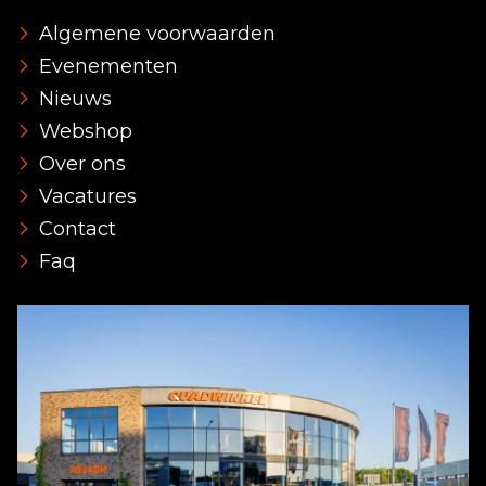
Algemene voorwaarden
Evenementen
Nieuws
Webshop
Over ons
Vacatures
Contact
Faq