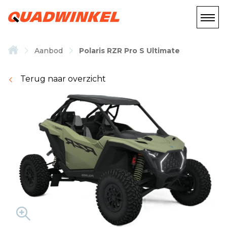
Aanbod
Polaris RZR Pro S Ultimate
Terug naar overzicht