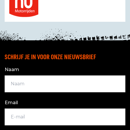
SCHRIJF JE IN VOOR ONZE NIEUWSBRIEF
Naam
Email