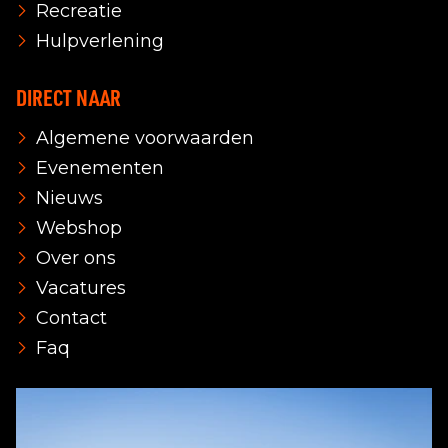
Recreatie
Hulpverlening
DIRECT NAAR
Algemene voorwaarden
Evenementen
Nieuws
Webshop
Over ons
Vacatures
Contact
Faq