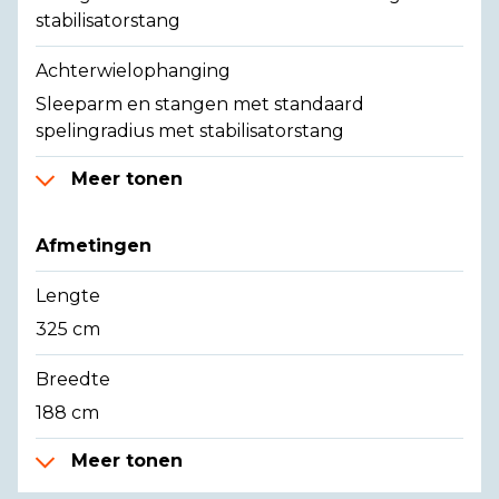
stabilisatorstang
Achterwielophanging
Sleeparm en stangen met standaard
spelingradius met stabilisatorstang
Meer tonen
Afmetingen
Lengte
325 cm
Breedte
188 cm
Meer tonen