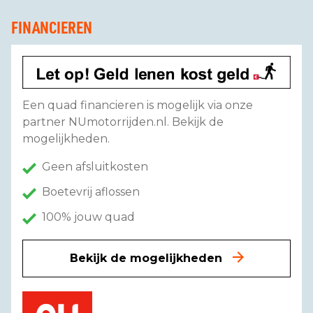
FINANCIEREN
Een quad financieren is mogelijk via onze
partner NUmotorrijden.nl. Bekijk de
mogelijkheden.
Geen afsluitkosten
Boetevrij aflossen
100% jouw quad
Bekijk de mogelijkheden