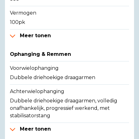
Vermogen
100pk
Meer tonen
Ophanging & Remmen
Voorwielophanging
Dubbele driehoekige draagarmen
Achterwielophanging
Dubbele driehoekige draagarmen, volledig
onafhankelijk, progressief werkend, met
stabilisatorstang
Meer tonen