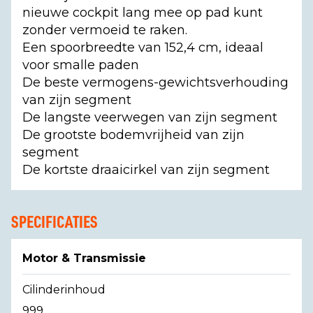
nieuwe cockpit lang mee op pad kunt
zonder vermoeid te raken.
Een spoorbreedte van 152,4 cm, ideaal
voor smalle paden
De beste vermogens-gewichtsverhouding
van zijn segment
De langste veerwegen van zijn segment
De grootste bodemvrijheid van zijn
segment
De kortste draaicirkel van zijn segment
SPECIFICATIES
Motor & Transmissie
Cilinderinhoud
999