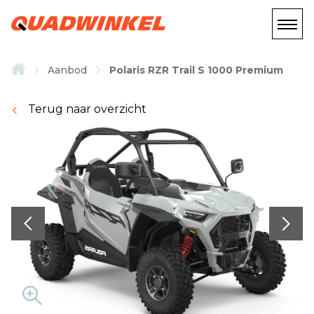
Aanbod
Polaris RZR Trail S 1000 Premium
Terug naar overzicht