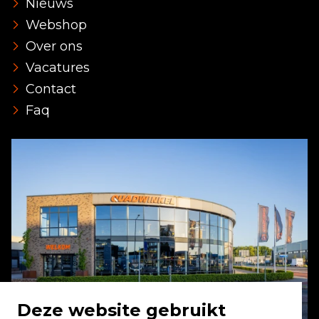
Nieuws
Webshop
Over ons
Vacatures
Contact
Faq
Deze website gebruikt