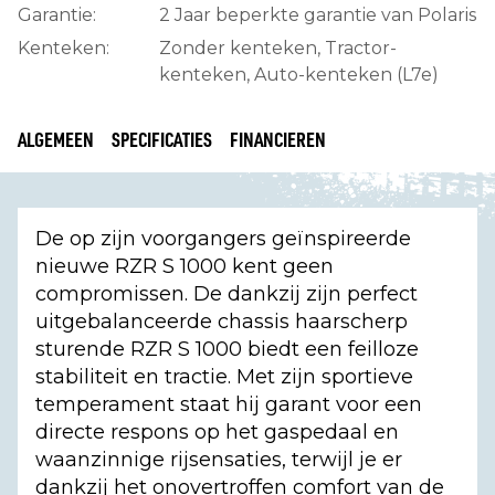
Garantie:
2 Jaar beperkte garantie van Polaris
Kenteken:
Zonder kenteken, Tractor-
kenteken, Auto-kenteken (L7e)
ALGEMEEN
SPECIFICATIES
FINANCIEREN
De op zijn voorgangers geïnspireerde
nieuwe RZR S 1000 kent geen
compromissen. De dankzij zijn perfect
uitgebalanceerde chassis haarscherp
sturende RZR S 1000 biedt een feilloze
stabiliteit en tractie. Met zijn sportieve
temperament staat hij garant voor een
directe respons op het gaspedaal en
waanzinnige rijsensaties, terwijl je er
dankzij het onovertroffen comfort van de