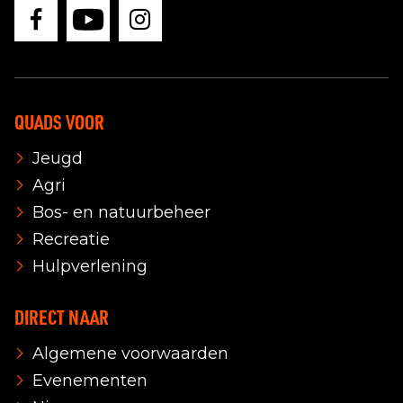
QUADS VOOR
Jeugd
Agri
Bos- en natuurbeheer
Recreatie
Hulpverlening
DIRECT NAAR
Algemene voorwaarden
Evenementen