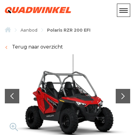
Aanbod
Polaris RZR 200 EFI
Terug naar overzicht