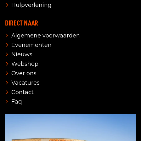
Hulpverlening
DIRECT NAAR
Algemene voorwaarden
Evenementen
Nieuws
Webshop
Over ons
Vacatures
Contact
Faq