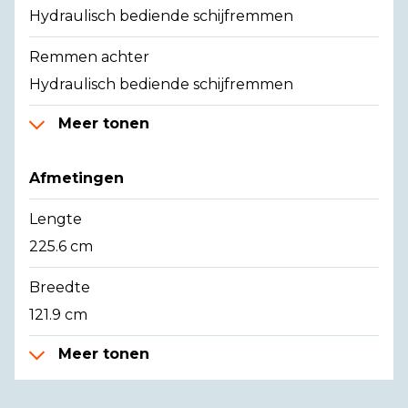
Hydraulisch bediende schijfremmen
Remmen achter
Hydraulisch bediende schijfremmen
Meer tonen
Afmetingen
Lengte
225.6 cm
Breedte
121.9 cm
Meer tonen