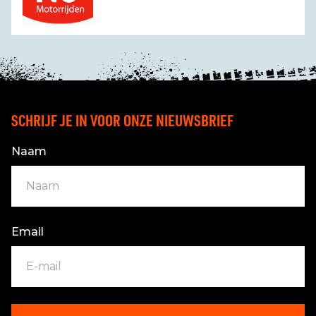
SCHRIJF JE IN VOOR ONZE NIEUWSBRIEF
Naam
Email