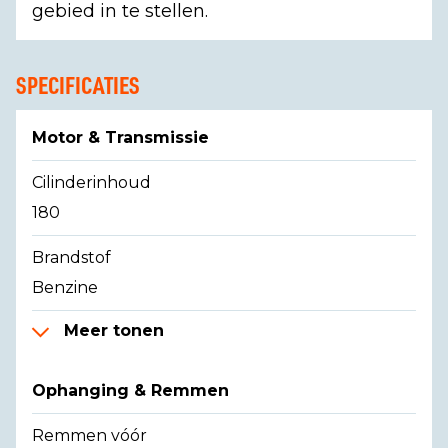
gebied in te stellen.
SPECIFICATIES
Motor & Transmissie
Cilinderinhoud
180
Brandstof
Benzine
Meer tonen
Ophanging & Remmen
Remmen vóór