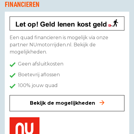
FINANCIEREN
Een quad financieren is mogelijk via onze
partner NUmotorrijden.nl. Bekijk de
mogelijkheden.
Geen afsluitkosten
Boetevrij aflossen
100% jouw quad
Bekijk de mogelijkheden