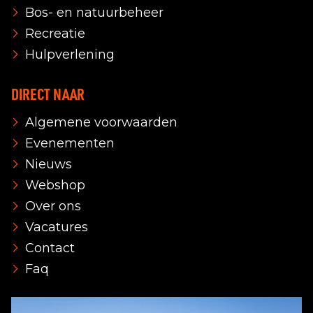
Bos- en natuurbeheer
Recreatie
Hulpverlening
DIRECT NAAR
Algemene voorwaarden
Evenementen
Nieuws
Webshop
Over ons
Vacatures
Contact
Faq