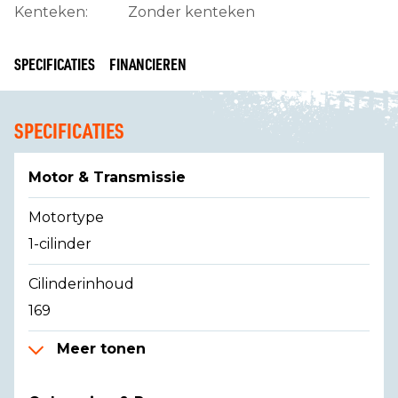
Kenteken:
Zonder kenteken
SPECIFICATIES
FINANCIEREN
SPECIFICATIES
Motor & Transmissie
Motortype
1-cilinder
Cilinderinhoud
169
Meer tonen