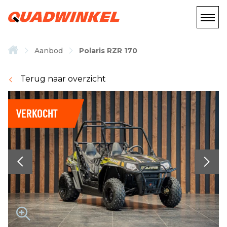
Aanbod
Polaris RZR 170
Terug naar overzicht
VERKOCHT