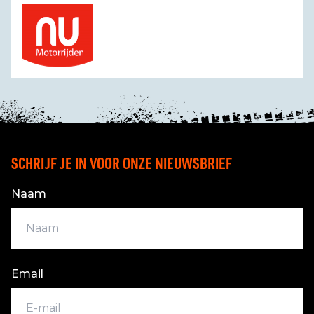
SCHRIJF JE IN VOOR ONZE NIEUWSBRIEF
Naam
Email