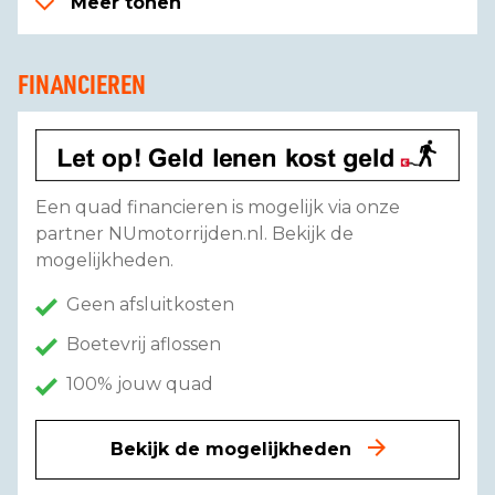
Meer tonen
FINANCIEREN
Een quad financieren is mogelijk via onze
partner NUmotorrijden.nl. Bekijk de
mogelijkheden.
Geen afsluitkosten
Boetevrij aflossen
100% jouw quad
Bekijk de mogelijkheden