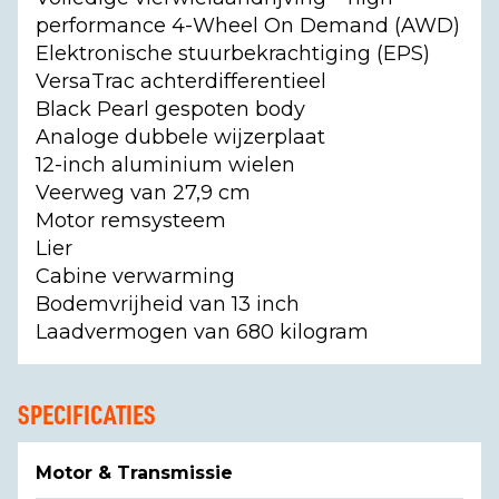
performance 4-Wheel On Demand (AWD)
Elektronische stuurbekrachtiging (EPS)
VersaTrac achterdifferentieel
Black Pearl gespoten body
Analoge dubbele wijzerplaat
12-inch aluminium wielen
Veerweg van 27,9 cm
Motor remsysteem
Lier
Cabine verwarming
Bodemvrijheid van 13 inch
Laadvermogen van 680 kilogram
SPECIFICATIES
Motor & Transmissie