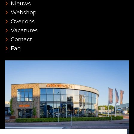
Nieuws
Webshop
Over ons
Vacatures
Contact
Faq