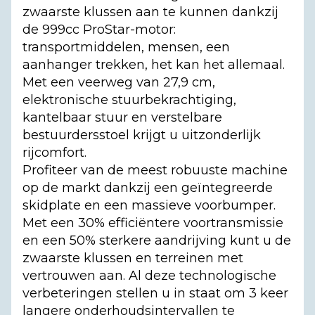
zwaarste klussen aan te kunnen dankzij
de 999cc ProStar-motor:
transportmiddelen, mensen, een
aanhanger trekken, het kan het allemaal.
Met een veerweg van 27,9 cm,
elektronische stuurbekrachtiging,
kantelbaar stuur en verstelbare
bestuurdersstoel krijgt u uitzonderlijk
rijcomfort.
Profiteer van de meest robuuste machine
op de markt dankzij een geïntegreerde
skidplate en een massieve voorbumper.
Met een 30% efficiëntere voortransmissie
en een 50% sterkere aandrijving kunt u de
zwaarste klussen en terreinen met
vertrouwen aan. Al deze technologische
verbeteringen stellen u in staat om 3 keer
langere onderhoudsintervallen te