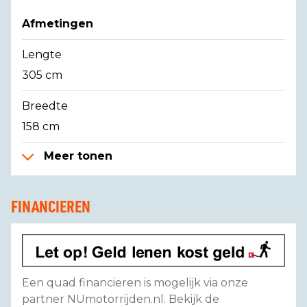
Afmetingen
Lengte
305 cm
Breedte
158 cm
Meer tonen
FINANCIEREN
Een quad financieren is mogelijk via onze
partner NUmotorrijden.nl. Bekijk de