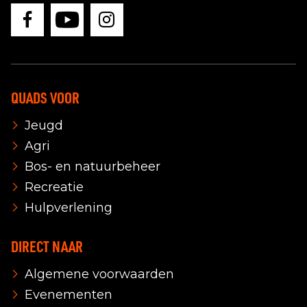
QUADS VOOR
Jeugd
Agri
Bos- en natuurbeheer
Recreatie
Hulpverlening
DIRECT NAAR
Algemene voorwaarden
Evenementen