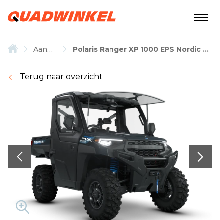
Aanbod
Polaris Ranger XP 1000 EPS Nordic Pro SE
Terug naar overzicht