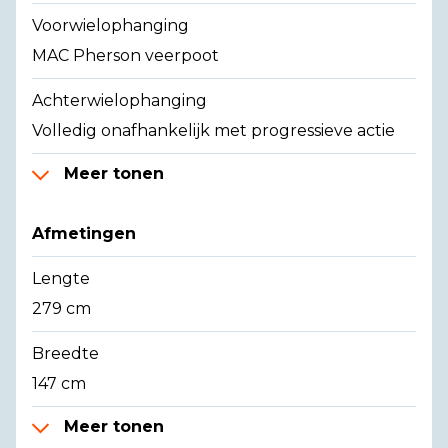
Voorwielophanging
MAC Pherson veerpoot
Achterwielophanging
Volledig onafhankelijk met progressieve actie
Meer tonen
Afmetingen
Lengte
279 cm
Breedte
147 cm
Meer tonen