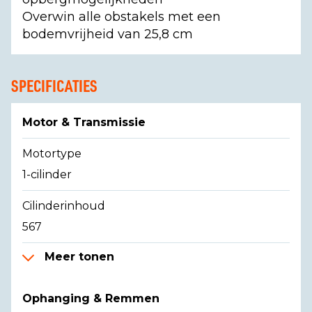
Overwin alle obstakels met een
bodemvrijheid van 25,8 cm
SPECIFICATIES
Motor & Transmissie
Motortype
1-cilinder
Cilinderinhoud
567
Meer tonen
Ophanging & Remmen