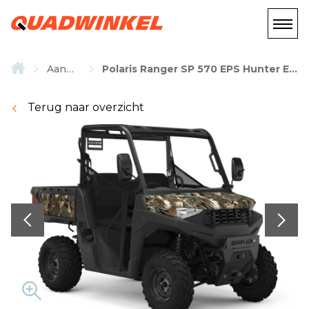
Aanbod
Polaris Ranger SP 570 EPS Hunter Edition
Terug naar overzicht