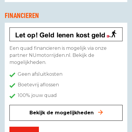
FINANCIEREN
Een quad financieren is mogelijk via onze
partner NUmotorrijden.nl. Bekijk de
mogelijkheden.
Geen afsluitkosten
Boetevrij aflossen
100% jouw quad
Bekijk de mogelijkheden