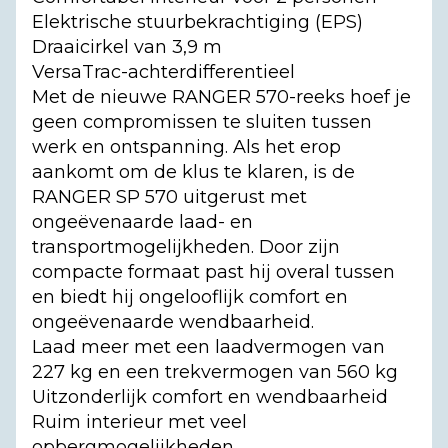
Elektrische stuurbekrachtiging (EPS)
Draaicirkel van 3,9 m
VersaTrac-achterdifferentieel
Met de nieuwe RANGER 570-reeks hoef je
geen compromissen te sluiten tussen
werk en ontspanning. Als het erop
aankomt om de klus te klaren, is de
RANGER SP 570 uitgerust met
ongeëvenaarde laad- en
transportmogelijkheden. Door zijn
compacte formaat past hij overal tussen
en biedt hij ongelooflijk comfort en
ongeëvenaarde wendbaarheid.
Laad meer met een laadvermogen van
227 kg en een trekvermogen van 560 kg
Uitzonderlijk comfort en wendbaarheid
Ruim interieur met veel
opbergmogelijkheden