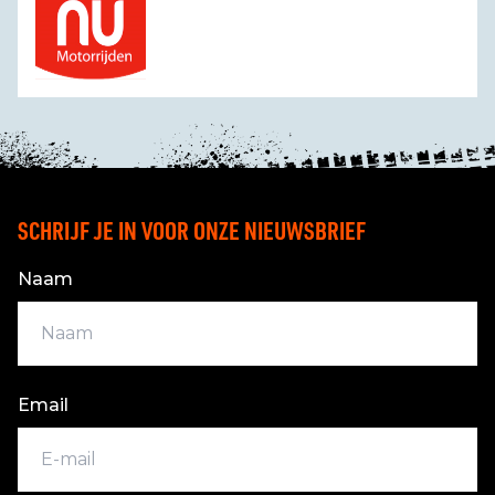
SCHRIJF JE IN VOOR ONZE NIEUWSBRIEF
Naam
Email