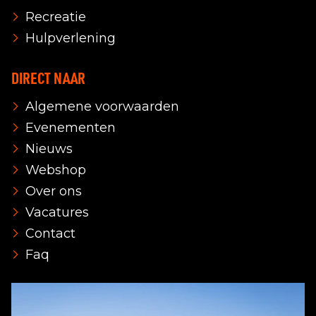
Recreatie
Hulpverlening
DIRECT NAAR
Algemene voorwaarden
Evenementen
Nieuws
Webshop
Over ons
Vacatures
Contact
Faq