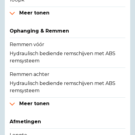
Meer tonen
Ophanging & Remmen
Remmen vóór
Hydraulisch bediende remschijven met ABS
remsysteem
Remmen achter
Hydraulisch bediende remschijven met ABS
remsysteem
Meer tonen
Afmetingen