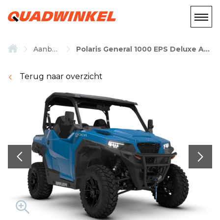
Aanbod
Polaris General 1000 EPS Deluxe ABS
Terug naar overzicht