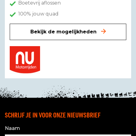
Boetevrij aflossen
100% jouw quad
Bekijk de mogelijkheden
SCHRIJF JE IN VOOR ONZE NIEUWSBRIEF
Naam