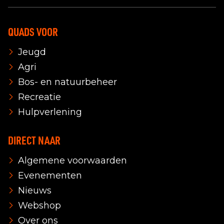
QUADS VOOR
Jeugd
Agri
Bos- en natuurbeheer
Recreatie
Hulpverlening
DIRECT NAAR
Algemene voorwaarden
Evenementen
Nieuws
Webshop
Over ons