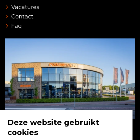
Vacatures
Contact
Faq
Deze website gebruikt
cookies