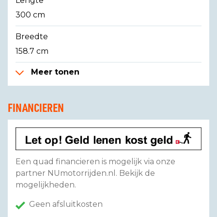
Lengte
300 cm
Breedte
158.7 cm
Meer tonen
FINANCIEREN
Een quad financieren is mogelijk via onze
partner NUmotorrijden.nl. Bekijk de
mogelijkheden.
Geen afsluitkosten