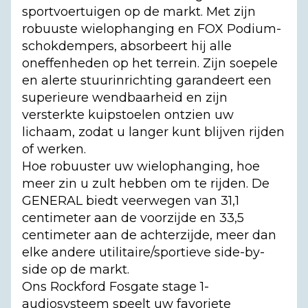
sportvoertuigen op de markt. Met zijn
robuuste wielophanging en FOX Podium-
schokdempers, absorbeert hij alle
oneffenheden op het terrein. Zijn soepele
en alerte stuurinrichting garandeert een
superieure wendbaarheid en zijn
versterkte kuipstoelen ontzien uw
lichaam, zodat u langer kunt blijven rijden
of werken.
Hoe robuuster uw wielophanging, hoe
meer zin u zult hebben om te rijden. De
GENERAL biedt veerwegen van 31,1
centimeter aan de voorzijde en 33,5
centimeter aan de achterzijde, meer dan
elke andere utilitaire/sportieve side-by-
side op de markt.
Ons Rockford Fosgate stage 1-
audiosysteem speelt uw favoriete