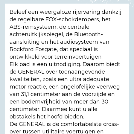
Beleef een weergaloze rijervaring dankzij
de regelbare FOX-schokdempers, het
ABS-remsysteem, de centrale
achteruitkijkspiegel, de Bluetooth-
aansluiting en het audiosysteem van
Rockford Fosgate, dat speciaal is
ontwikkeld voor terreinvoertuigen.
Elk pad is een uitnodiging. Daarom biedt
de GENERAL over toonaangevende
kwaliteiten, zoals een ultra adequate
motor reactie, een ongelofelijke veerweg
van 31,1 centimeter aan de voorzijde en
een bodemvrijheid van meer dan 30
centimeter. Daarmee kunt u alle
obstakels het hoofd bieden.
De GENERAL is de comfortabelste cross-
over tussen utilitaire voertuigen en