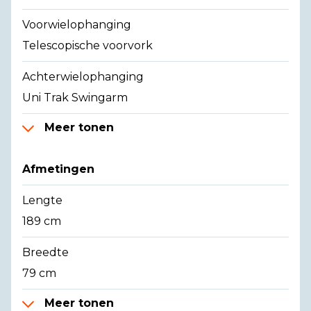
Voorwielophanging
Telescopische voorvork
Achterwielophanging
Uni Trak Swingarm
Meer tonen
Afmetingen
Lengte
189 cm
Breedte
79 cm
Meer tonen