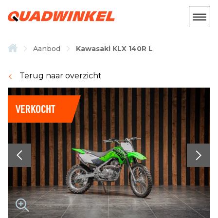
Aanbod
Kawasaki KLX 140R L
Terug naar overzicht
VERKOCHT