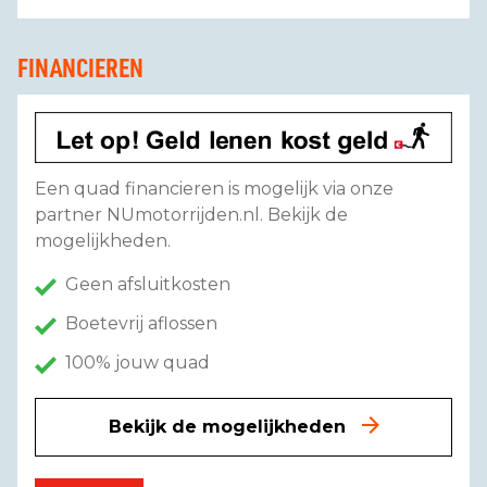
FINANCIEREN
Een quad financieren is mogelijk via onze
partner NUmotorrijden.nl. Bekijk de
mogelijkheden.
Geen afsluitkosten
Boetevrij aflossen
100% jouw quad
Bekijk de mogelijkheden