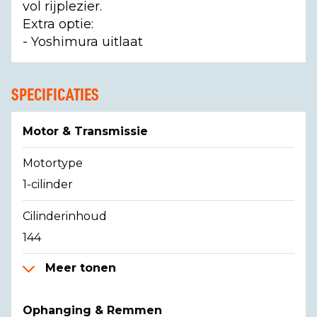
vol rijplezier.
Extra optie:
- Yoshimura uitlaat
SPECIFICATIES
Motor & Transmissie
Motortype
1-cilinder
Cilinderinhoud
144
Meer tonen
Ophanging & Remmen