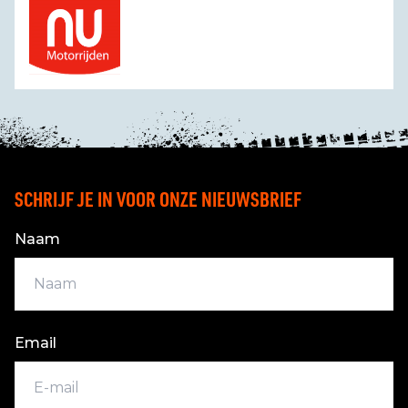
SCHRIJF JE IN VOOR ONZE NIEUWSBRIEF
Naam
Email