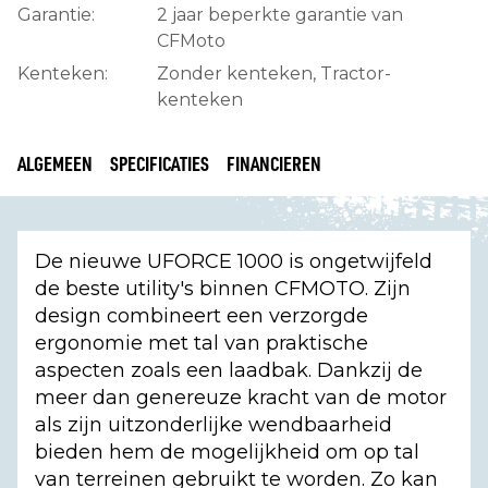
Garantie:
2 jaar beperkte garantie van
CFMoto
Kenteken:
Zonder kenteken, Tractor-
kenteken
ALGEMEEN
SPECIFICATIES
FINANCIEREN
De nieuwe UFORCE 1000 is ongetwijfeld
de beste utility's binnen CFMOTO. Zijn
design combineert een verzorgde
ergonomie met tal van praktische
aspecten zoals een laadbak. Dankzij de
meer dan genereuze kracht van de motor
als zijn uitzonderlijke wendbaarheid
bieden hem de mogelijkheid om op tal
van terreinen gebruikt te worden. Zo kan