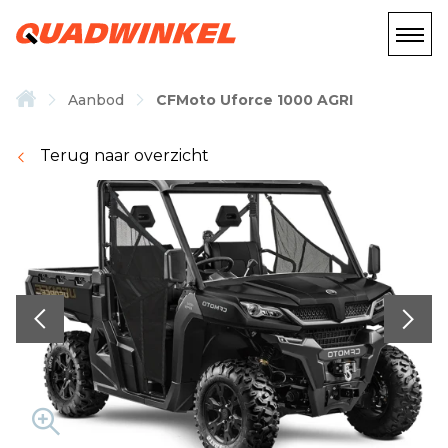
Aanbod
CFMoto Uforce 1000 AGRI
Terug naar overzicht