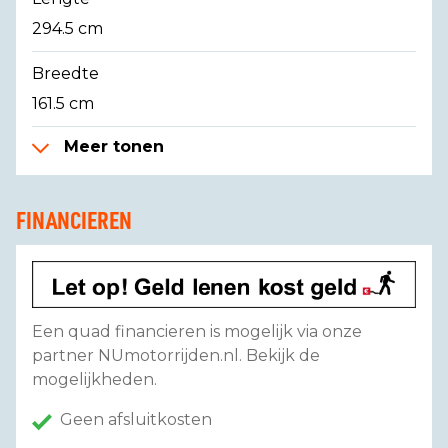
294.5 cm
Breedte
161.5 cm
Meer tonen
FINANCIEREN
Een quad financieren is mogelijk via onze
partner NUmotorrijden.nl. Bekijk de
mogelijkheden.
Geen afsluitkosten