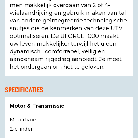
men makkelijk overgaan van 2 of 4-
wielaandrijving en gebruik maken van tal
van andere geïntegreerde technologische
snufjes die de kenmerken van deze UTV
optimaliseren. De UFORCE 1000 maakt
uw leven makkelijker terwijl het u een
dynamisch , comfortabel, veilig en
aangenaam rijgedrag aanbiedt. Je moet
het ondergaan om het te geloven.
SPECIFICATIES
Motor & Transmissie
Motortype
2-cilinder