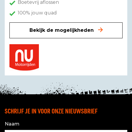
Boetevrij aflossen
100% jouw quad
Bekijk de mogelijkheden
SCHRIJF JE IN VOOR ONZE NIEUWSBRIEF
Naam