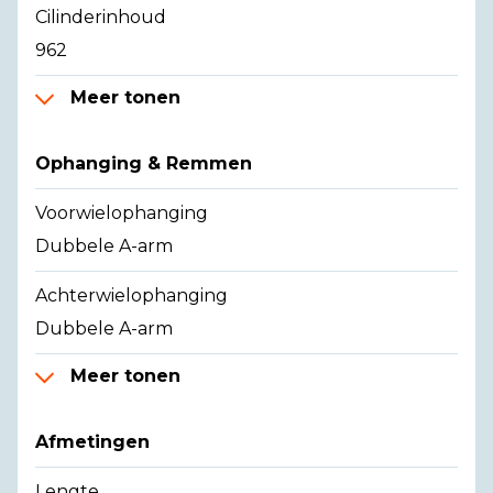
Cilinderinhoud
962
Meer tonen
Ophanging & Remmen
Voorwielophanging
Dubbele A-arm
Achterwielophanging
Dubbele A-arm
Meer tonen
Afmetingen
Lengte