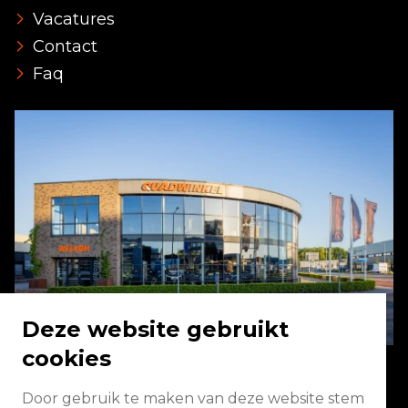
Vacatures
Contact
Faq
Deze website gebruikt
cookies
Door gebruik te maken van deze website stem