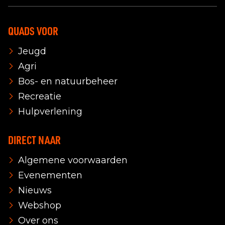
QUADS VOOR
Jeugd
Agri
Bos- en natuurbeheer
Recreatie
Hulpverlening
DIRECT NAAR
Algemene voorwaarden
Evenementen
Nieuws
Webshop
Over ons