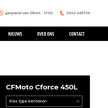
geopend van 08:00 - 17:00
0342-465739
NIEUWS
OVER ONS
CONTACT
CFMoto Cforce 450L