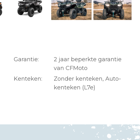
Garantie:
2 jaar beperkte garantie
van CFMoto
Kenteken:
Zonder kenteken, Auto-
kenteken (L7e)