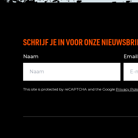
SCHRIJF JE IN VOOR ONZE NIEUWSBRI
Naam
Email
This site is protected by reCAPTCHA and the Google
Privacy Pol