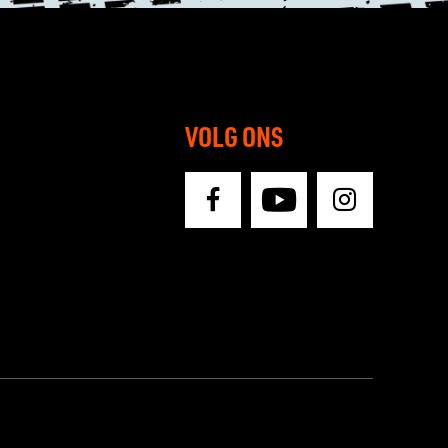
VOLG ONS