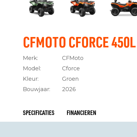
CFMOTO CFORCE 450L
Merk:
CFMoto
Model:
Cforce
Kleur:
Groen
Bouwjaar:
2026
SPECIFICATIES
FINANCIEREN