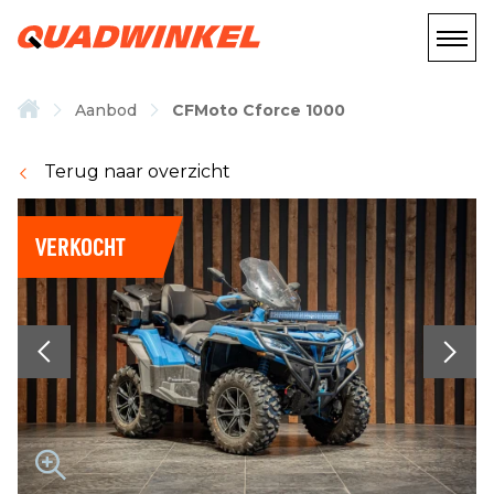
Aanbod
CFMoto Cforce 1000
Terug naar overzicht
VERKOCHT