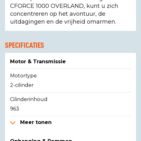
CFORCE 1000 OVERLAND, kunt u zich
concentreren op het avontuur, de
uitdagingen en de vrijheid omarmen.
SPECIFICATIES
Motor & Transmissie
Motortype
2-cilinder
Cilinderinhoud
963
Meer tonen