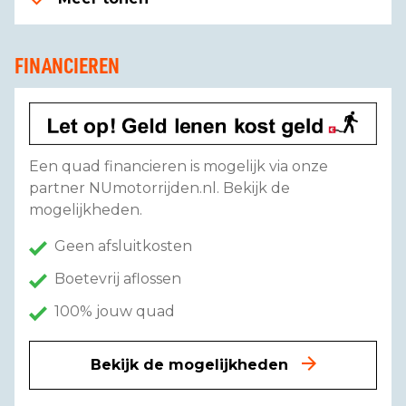
FINANCIEREN
Een quad financieren is mogelijk via onze
partner NUmotorrijden.nl. Bekijk de
mogelijkheden.
Geen afsluitkosten
Boetevrij aflossen
100% jouw quad
Bekijk de mogelijkheden