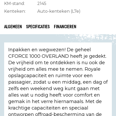
KM-stand:
2145
Kenteken:
Auto-kenteken (L7e)
ALGEMEEN
SPECIFICATIES
FINANCIEREN
Inpakken en wegwezen! De geheel
CFORCE 1000 OVERLAND heeft je gedekt.
De vrijheid om te ontdekken is nu ook de
vrijheid om alles mee te nemen. Royale
opslagcapaciteit en ruimte voor een
passagier, zodat u een middag, een dag of
zelfs een weekend weg kunt gaan met
alles wat u nodig heeft voor comfort en
gemak in het verre hiernamaals. Met de
krachtige capaciteiten en speciaal
ontworpen offroad-bescherming van de