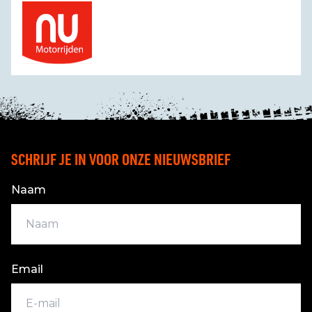
SCHRIJF JE IN VOOR ONZE NIEUWSBRIEF
Naam
Email