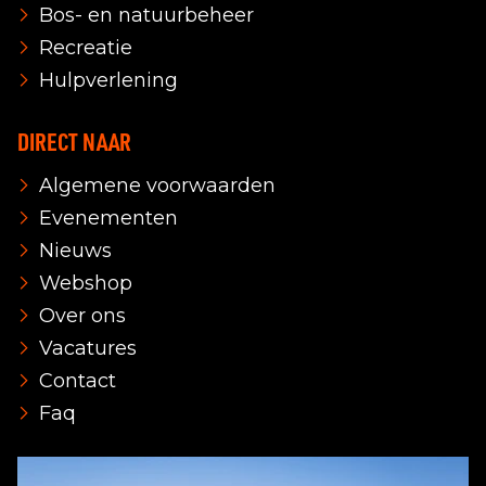
Bos- en natuurbeheer
Recreatie
Hulpverlening
DIRECT NAAR
Algemene voorwaarden
Evenementen
Nieuws
Webshop
Over ons
Vacatures
Contact
Faq