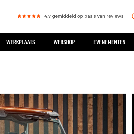
4.7 gemiddeld op basis van reviews
WERKPLAATS
WEBSHOP
EVENEMENTEN