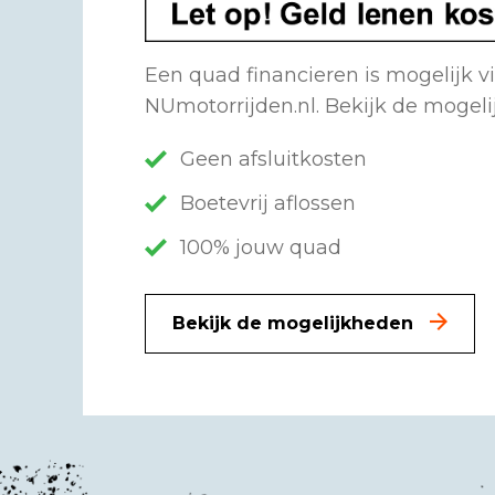
Een quad financieren is mogelijk v
NUmotorrijden.nl. Bekijk de mogel
Geen afsluitkosten
Boetevrij aflossen
100% jouw quad
Bekijk de mogelijkheden