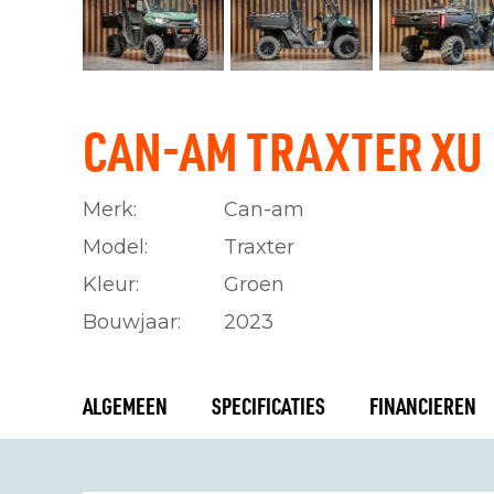
CAN-AM TRAXTER XU
Merk:
Can-am
Model:
Traxter
Kleur:
Groen
Bouwjaar:
2023
ALGEMEEN
SPECIFICATIES
FINANCIEREN