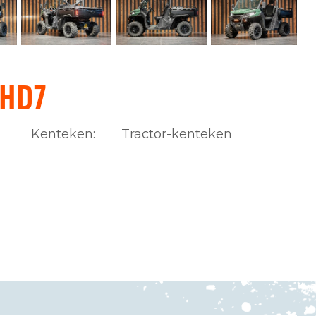
 HD7
Kenteken:
Tractor-kenteken