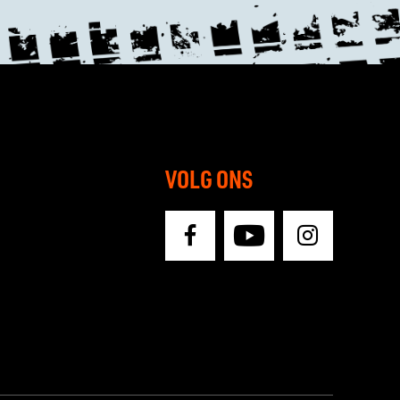
VOLG ONS