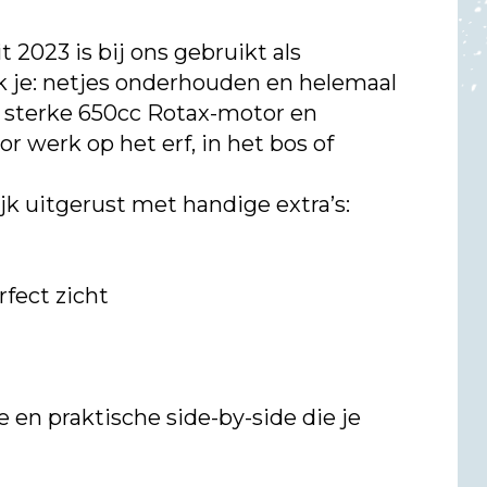
2023 is bij ons gebruikt als
 je: netjes onderhouden en helemaal
e sterke 650cc Rotax-motor en
 werk op het erf, in het bos of
jk uitgerust met handige extra’s:
rfect zicht
 en praktische side-by-side die je