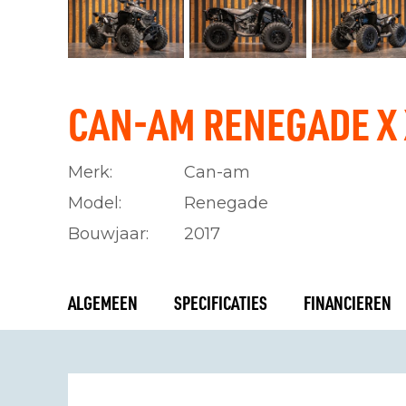
CAN-AM RENEGADE X 
Merk:
Can-am
Model:
Renegade
Bouwjaar:
2017
ALGEMEEN
SPECIFICATIES
FINANCIEREN