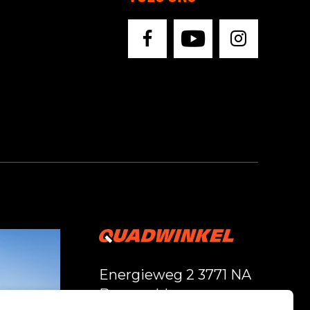
Energieweg 2 3771 NA
Barneveld