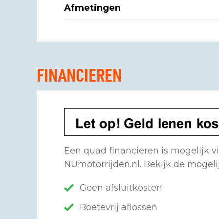
Afmetingen
FINANCIEREN
Een quad financieren is mogelijk v
NUmotorrijden.nl. Bekijk de mogel
Geen afsluitkosten
Boetevrij aflossen