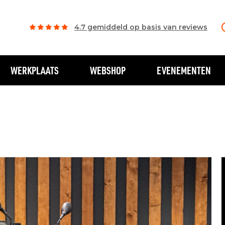
4.7 gemiddeld op basis van reviews
WERKPLAATS
WEBSHOP
EVENEMENTEN