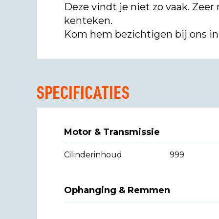
Deze vindt je niet zo vaak. Ze
kenteken.
Kom hem bezichtigen bij ons i
SPECIFICATIES
Motor & Transmissie
Cilinderinhoud
999
Ophanging & Remmen