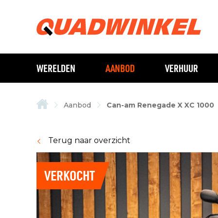
WERELDEN
AANBOD
VERHUUR
Aanbod
Can-am Renegade X XC 1000
Terug naar overzicht
VERKOCHT