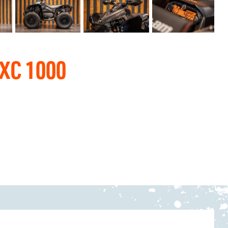
XC 1000