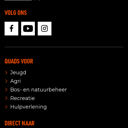
VOLG ONS
QUADS VOOR
Jeugd
Agri
Bos- en natuurbeheer
Recreatie
Hulpverlening
DIRECT NAAR