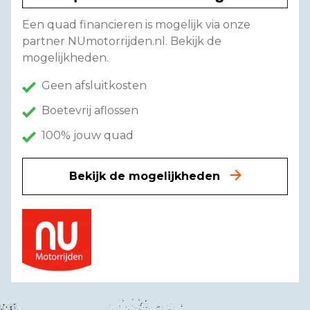
Een quad financieren is mogelijk via onze
partner NUmotorrijden.nl. Bekijk de
mogelijkheden.
Geen afsluitkosten
Boetevrij aflossen
100% jouw quad
Bekijk de mogelijkheden