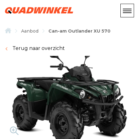
Aanbod
Can-am Outlander XU 570
Terug naar overzicht