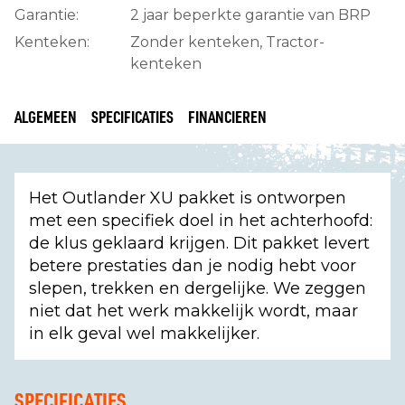
Garantie:
2 jaar beperkte garantie van BRP
Kenteken:
Zonder kenteken, Tractor-
kenteken
ALGEMEEN
SPECIFICATIES
FINANCIEREN
Het Outlander XU pakket is ontworpen
met een specifiek doel in het achterhoofd:
de klus geklaard krijgen. Dit pakket levert
betere prestaties dan je nodig hebt voor
slepen, trekken en dergelijke. We zeggen
niet dat het werk makkelijk wordt, maar
in elk geval wel makkelijker.
SPECIFICATIES