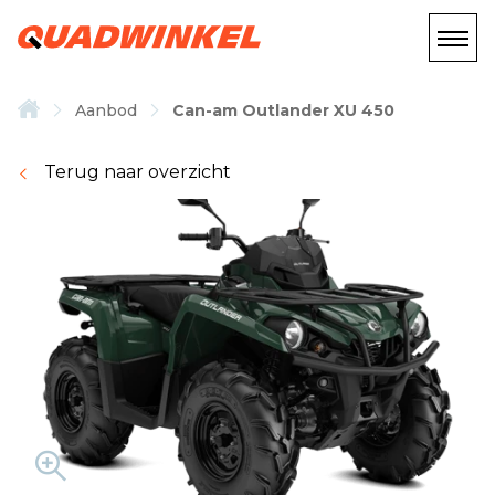
Aanbod
Can-am Outlander XU 450
Terug naar overzicht