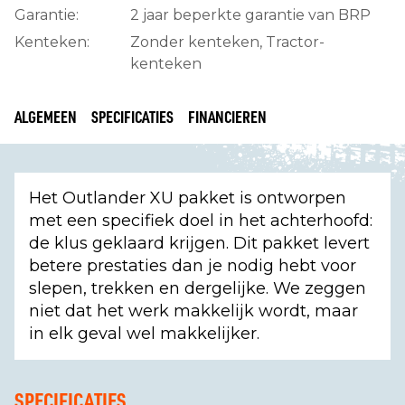
Garantie:
2 jaar beperkte garantie van BRP
Kenteken:
Zonder kenteken, Tractor-
kenteken
ALGEMEEN
SPECIFICATIES
FINANCIEREN
Het Outlander XU pakket is ontworpen
met een specifiek doel in het achterhoofd:
de klus geklaard krijgen. Dit pakket levert
betere prestaties dan je nodig hebt voor
slepen, trekken en dergelijke. We zeggen
niet dat het werk makkelijk wordt, maar
in elk geval wel makkelijker.
SPECIFICATIES