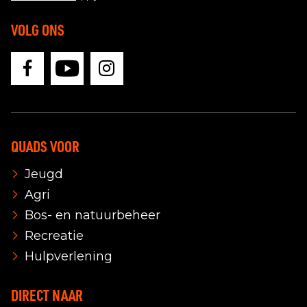
VOLG ONS
QUADS VOOR
Jeugd
Agri
Bos- en natuurbeheer
Recreatie
Hulpverlening
DIRECT NAAR