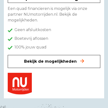
Een quad financieren is mogelijk via onze
partner NUmotorrijden.nl. Bekijk de
mogelijkheden.
Geen afsluitkosten
Boetevrij aflossen
100% jouw quad
Bekijk de mogelijkheden