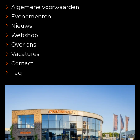
Algemene voorwaarden
Evenementen
Nieuws
Webshop
Over ons
Vacatures
Contact
Faq