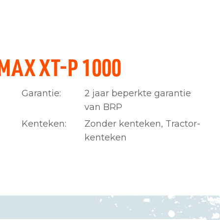
AX XT-P 1000
Garantie:
2 jaar beperkte garantie
van BRP
Kenteken:
Zonder kenteken, Tractor-
kenteken