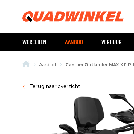
WERELDEN
AANBOD
VERHUUR
Aanbod
Can-am Outlander MAX XT-P 
Terug naar overzicht