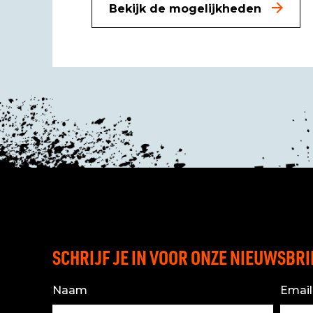
Bekijk de mogelijkheden
SCHRIJF JE IN VOOR ONZE NIEUWSBRI
Naam
Email