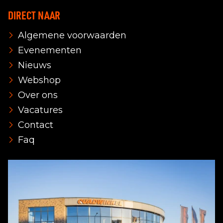
DIRECT NAAR
Algemene voorwaarden
Evenementen
Nieuws
Webshop
Over ons
Vacatures
Contact
Faq