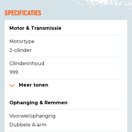
SPECIFICATIES
Motor & Transmissie
Motortype
2-cilinder
Cilinderinhoud
999
Meer tonen
Ophanging & Remmen
Voorwielophanging
Dubbele A-arm