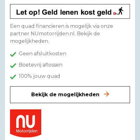
Een quad financieren is mogelijk via onze
partner NUmotorrijden.nl. Bekijk de
mogelijkheden.
Geen afsluitkosten
Boetevrij aflossen
100% jouw quad
Bekijk de mogelijkheden