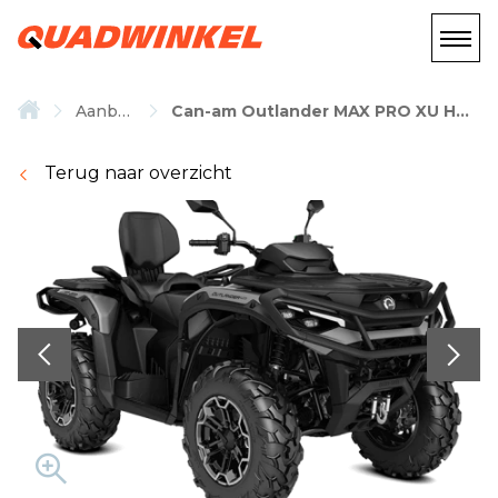
Aanbod
Can-am Outlander MAX PRO XU HD10
Terug naar overzicht