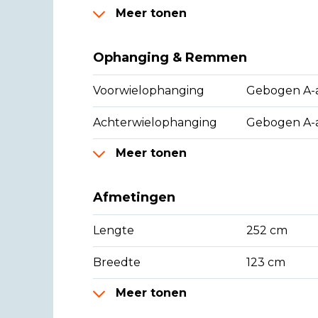
Meer tonen
Ophanging & Remmen
Voorwielophanging
Gebogen A-a
Achterwielophanging
Gebogen A-
Meer tonen
Afmetingen
Lengte
252 cm
Breedte
123 cm
Meer tonen