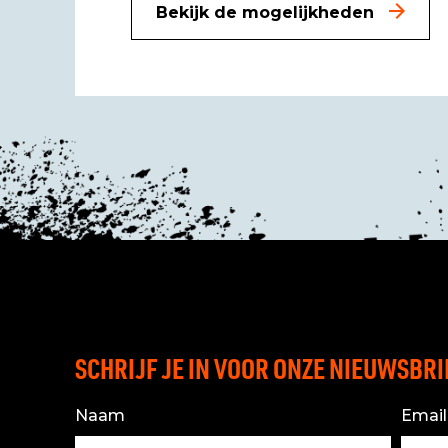
Bekijk de mogelijkheden
SCHRIJF JE IN VOOR ONZE NIEUWSBRI
Naam
Email