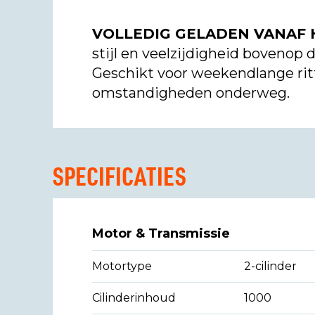
VOLLEDIG GELADEN VANAF 
stijl en veelzijdigheid bovenop
Geschikt voor weekendlange rit
omstandigheden onderweg.
SPECIFICATIES
Motor & Transmissie
Motortype
2-cilinder
Cilinderinhoud
1000