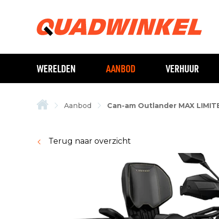
WERELDEN
AANBOD
VERHUUR
Aanbod
Can-am Outlander MAX LIMIT
Terug naar overzicht