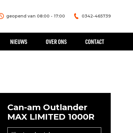
geopend van 08:00 - 17:00
0342-465739
NIEUWS
OVER ONS
CONTACT
Can-am Outlander
MAX LIMITED 1000R