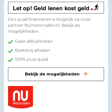
Een quad financieren is mogelijk via onze
partner NUmotorrijden.nl. Bekijk de
mogelijkheden.
Geen afsluitkosten
Boetevrij aflossen
100% jouw quad
Bekijk de mogelijkheden