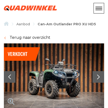
Aanbod
Can-Am Outlander PRO XU HD5
Terug naar overzicht
VERKOCHT