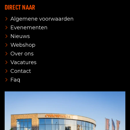
DIRECT NAAR
Algemene voorwaarden
Evenementen
Nieuws
Webshop
Over ons
Vacatures
Contact
Faq