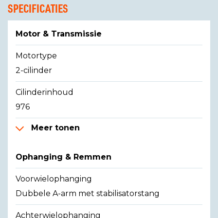
SPECIFICATIES
Motor & Transmissie
Motortype
2-cilinder
Cilinderinhoud
976
Meer tonen
Ophanging & Remmen
Voorwielophanging
Dubbele A-arm met stabilisatorstang
Achterwielophanging