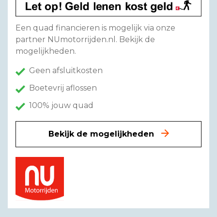
Een quad financieren is mogelijk via onze
partner NUmotorrijden.nl. Bekijk de
mogelijkheden.
Geen afsluitkosten
Boetevrij aflossen
100% jouw quad
Bekijk de mogelijkheden